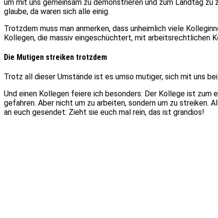
um mit uns gemeinsam zu demonstrieren und zum Landtag zu ziehe
glaube, da waren sich alle einig.
Trotzdem muss man anmerken, dass unheimlich viele Kolleginnen
Kollegen, die massiv eingeschüchtert, mit arbeitsrechtlichen 
Die Mutigen streiken trotzdem
Trotz all dieser Umstände ist es umso mutiger, sich mit uns bei
Und einen Kollegen feiere ich besonders: Der Kollege ist zum
gefahren. Aber nicht um zu arbeiten, sondern um zu streiken. 
an euch gesendet: Zieht sie euch mal rein, das ist grandios!