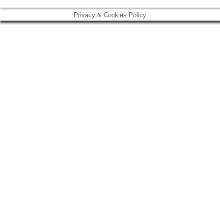
Privacy & Cookies Policy