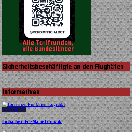
Sicherheitsbeschäftigte an den Flughäfen
Informatives
Informatives
Todsicher: Ein-Mann-Logistik!