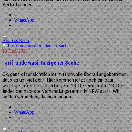
Vertreterinnen
WhatsApp
Andreas Rech
13
Dez.
2023
Tarifrunde wasi: In eigener Sache
Ok, ganz offensichtlich ist mittlerweile überall angekommen,
dass es um viel geht. Hier kommen jetzt noch ein paar
wichtige Infos: Entscheidung am 18. Dezember Am 18. Dez.
findet der nächste Verhandlungstermin in NRW statt. Wir
wollen versuchen, da einen neuen
WhatsApp