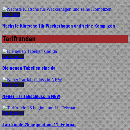
Aktuelles
Nächste Klatsche für Wackerhagen und seine Komplizen
Tarifrunden
Tarifrunden
Die neuen Tabellen sind da
Tarifrunden
Neuer Tarifabschluss in NRW
Tarifrunden
Tarifrunde 25 beginnt am 11. Februar