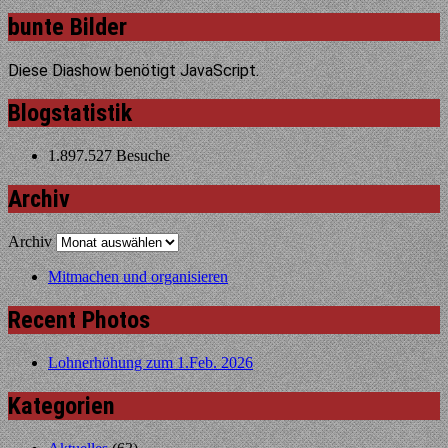
bunte Bilder
Diese Diashow benötigt JavaScript.
Blogstatistik
1.897.527 Besuche
Archiv
Archiv
Mitmachen und organisieren
Recent Photos
Lohnerhöhung zum 1.Feb. 2026
Kategorien