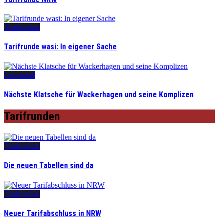
Tarifrunden
Tarifrunde wasi: In eigener Sache
Leitartikel
Nächste Klatsche für Wackerhagen und seine Komplizen
Tarifrunden
Tarifrunden
Die neuen Tabellen sind da
Tarifrunden
Neuer Tarifabschluss in NRW