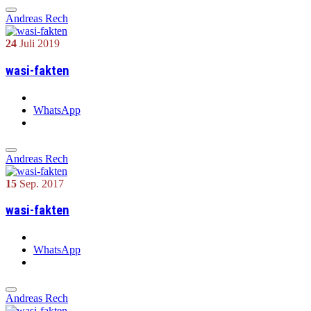
Andreas Rech
24
Juli
2019
wasi-fakten
WhatsApp
Andreas Rech
15
Sep.
2017
wasi-fakten
WhatsApp
Andreas Rech