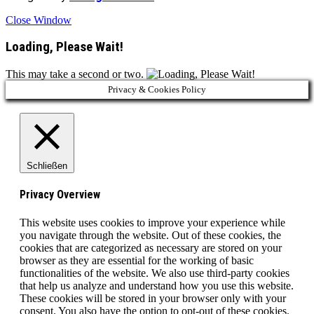
Close Window
Loading, Please Wait!
This may take a second or two.
Privacy & Cookies Policy
Schließen
Privacy Overview
This website uses cookies to improve your experience while
you navigate through the website. Out of these cookies, the
cookies that are categorized as necessary are stored on your
browser as they are essential for the working of basic
functionalities of the website. We also use third-party cookies
that help us analyze and understand how you use this website.
These cookies will be stored in your browser only with your
consent. You also have the option to opt-out of these cookies.