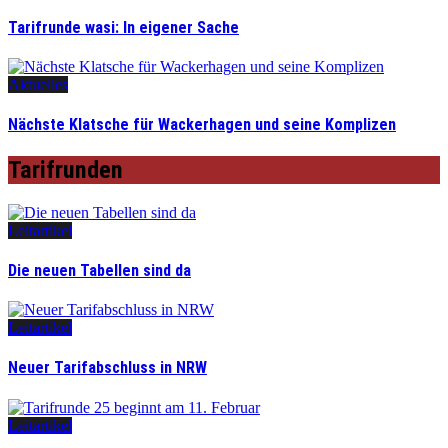
Tarifrunde wasi: In eigener Sache
Aktuelles
Nächste Klatsche für Wackerhagen und seine Komplizen
Tarifrunden
Leitartikel
Die neuen Tabellen sind da
Leitartikel
Neuer Tarifabschluss in NRW
Leitartikel