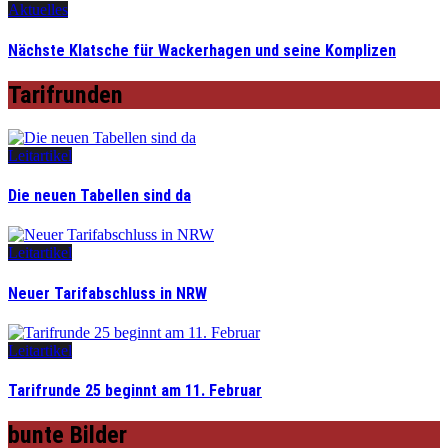
Aktuelles
Nächste Klatsche für Wackerhagen und seine Komplizen
Tarifrunden
Leitartikel
Die neuen Tabellen sind da
Leitartikel
Neuer Tarifabschluss in NRW
Leitartikel
Tarifrunde 25 beginnt am 11. Februar
bunte Bilder