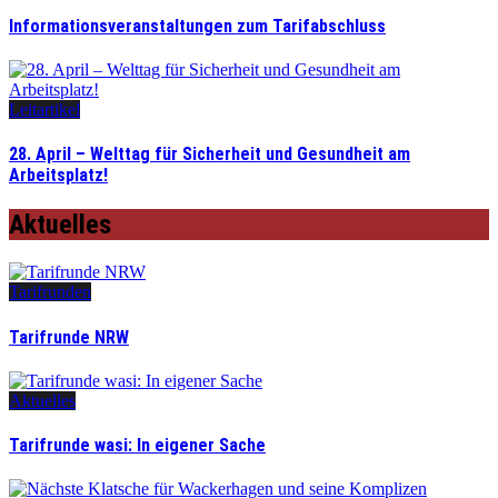
Informationsveranstaltungen zum Tarifabschluss
Leitartikel
28. April – Welttag für Sicherheit und Gesundheit am
Arbeitsplatz!
Aktuelles
Tarifrunden
Tarifrunde NRW
Aktuelles
Tarifrunde wasi: In eigener Sache