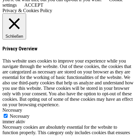
settings
ACCEPT
Privacy & Cookies Policy
Schließen
Privacy Overview
This website uses cookies to improve your experience while you
navigate through the website. Out of these cookies, the cookies that
are categorized as necessary are stored on your browser as they are
essential for the working of basic functionalities of the website. We
also use third-party cookies that help us analyze and understand how
you use this website. These cookies will be stored in your browser
only with your consent. You also have the option to opt-out of these
cookies. But opting out of some of these cookies may have an effect
on your browsing experience.
Necessary
Necessary
immer aktiv
Necessary cookies are absolutely essential for the website to
function properly. This category only includes cookies that ensures