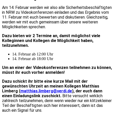
Am 14. Februar werden wir also alle Sicherheitsbeschäftigten
in NRW zu Videokonferenzen einladen und das Ergebnis vom
11. Februar mit euch bewerten und diskutieren. Gleichzeitig,
werden wir mit euch gemeinsam über unsere weiteren
Möglichkeiten sprechen.
Dazu bieten wir 2 Termine an, damit möglichst viele
Kolleginnen und Kollegen die Möglichkeit haben,
teilzunehmen.
14. Februar ab 12:00 Uhr
14. Februar ab 18:00 Uhr
Um an einer der Videokonferenzen teilnehmen zu können,
müsst ihr euch vorher anmelden!
Dazu schickt ihr bitte eine kurze Mail mit der
gewünschten Uhrzeit an meinen Kollegen Matthias
Limberg (
matthias.limberg@verdi.de
), der euch dann
einen Einladungslink zuschickt.
Bitte versucht wirklich
zahlreich teilzunehmen, denn wenn wieder nur ein klitzekleiner
Teil der Beschäftigten sich hier interessiert, dann ist das
auch ein Signal für uns.