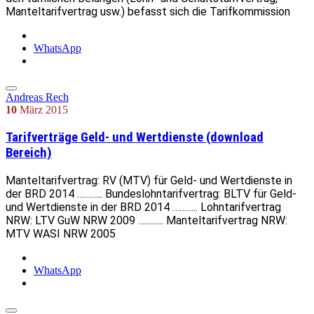
Manteltarifvertrag usw.) befasst sich die Tarifkommission
WhatsApp
Andreas Rech
10
März
2015
Tarifverträge Geld- und Wertdienste (download
Bereich)
Manteltarifvertrag: RV (MTV) für Geld- und Wertdienste in
der BRD 2014 ……….. Bundeslohntarifvertrag: BLTV für Geld-
und Wertdienste in der BRD 2014 ……….. Lohntarifvertrag
NRW: LTV GuW NRW 2009 ……….. Manteltarifvertrag NRW:
MTV WASI NRW 2005
WhatsApp