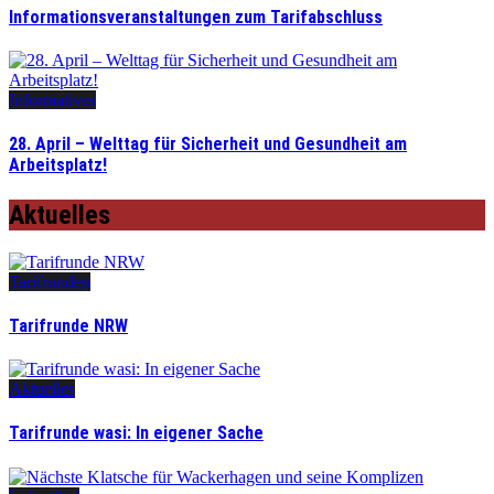
Informationsveranstaltungen zum Tarifabschluss
Informatives
28. April – Welttag für Sicherheit und Gesundheit am
Arbeitsplatz!
Aktuelles
Tarifrunden
Tarifrunde NRW
Aktuelles
Tarifrunde wasi: In eigener Sache