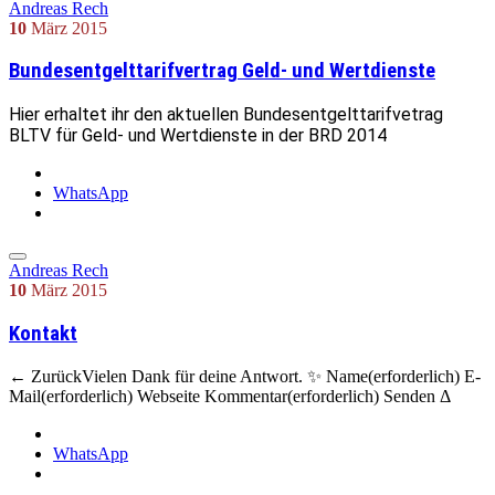
Andreas Rech
10
März
2015
Bundesentgelttarifvertrag Geld- und Wertdienste
Hier erhaltet ihr den aktuellen Bundesentgelttarifvetrag
BLTV für Geld- und Wertdienste in der BRD 2014
WhatsApp
Andreas Rech
10
März
2015
Kontakt
← ZurückVielen Dank für deine Antwort. ✨ Name(erforderlich) E-
Mail(erforderlich) Webseite Kommentar(erforderlich) Senden Δ
WhatsApp