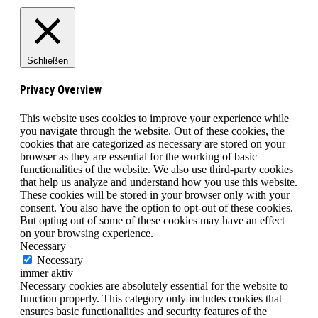
Schließen
Privacy Overview
This website uses cookies to improve your experience while
you navigate through the website. Out of these cookies, the
cookies that are categorized as necessary are stored on your
browser as they are essential for the working of basic
functionalities of the website. We also use third-party cookies
that help us analyze and understand how you use this website.
These cookies will be stored in your browser only with your
consent. You also have the option to opt-out of these cookies.
But opting out of some of these cookies may have an effect
on your browsing experience.
Necessary
Necessary
immer aktiv
Necessary cookies are absolutely essential for the website to
function properly. This category only includes cookies that
ensures basic functionalities and security features of the