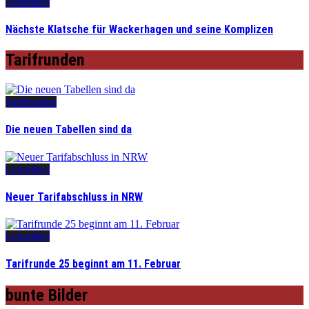
Leitartikel
Nächste Klatsche für Wackerhagen und seine Komplizen
Tarifrunden
Tarifrunden
Die neuen Tabellen sind da
Leitartikel
Neuer Tarifabschluss in NRW
Leitartikel
Tarifrunde 25 beginnt am 11. Februar
bunte Bilder