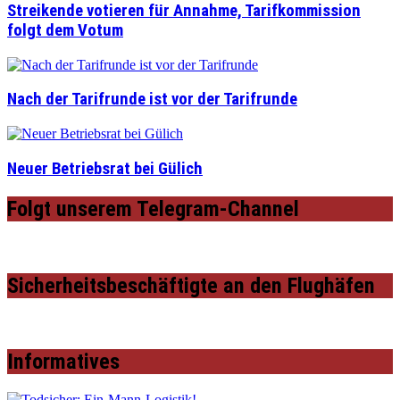
Streikende votieren für Annahme, Tarifkommission
folgt dem Votum
Nach der Tarifrunde ist vor der Tarifrunde
Neuer Betriebsrat bei Gülich
Folgt unserem Telegram-Channel
Sicherheitsbeschäftigte an den Flughäfen
Informatives