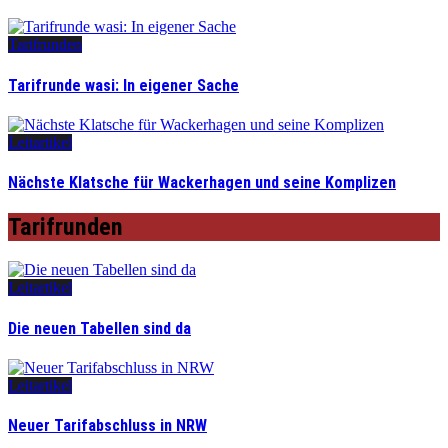
Tarifrunden
Tarifrunde wasi: In eigener Sache
Leitartikel
Nächste Klatsche für Wackerhagen und seine Komplizen
Tarifrunden
Leitartikel
Die neuen Tabellen sind da
Leitartikel
Neuer Tarifabschluss in NRW