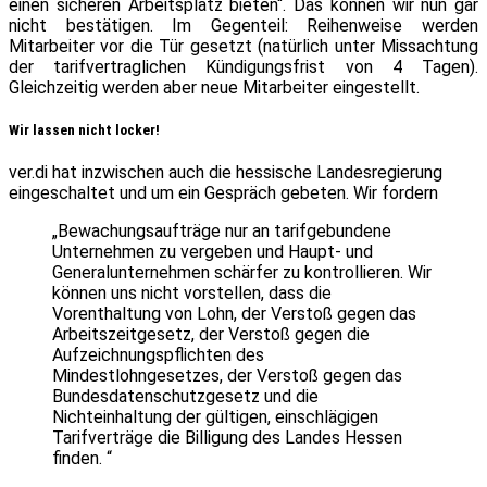
einen sicheren Arbeitsplatz bieten“. Das können wir nun gar
nicht bestätigen. Im Gegenteil: Reihenweise werden
Mitarbeiter vor die Tür gesetzt (natürlich unter Missachtung
der tarifvertraglichen Kündigungsfrist von 4 Tagen).
Gleichzeitig werden aber neue Mitarbeiter eingestellt.
Wir lassen nicht locker!
ver.di hat inzwischen auch die hessische Landesregierung
eingeschaltet und um ein Gespräch gebeten. Wir fordern
„Bewachungsaufträge nur an tarifgebundene
Unternehmen zu vergeben und Haupt- und
Generalunternehmen schärfer zu kontrollieren. Wir
können uns nicht vorstellen, dass die
Vorenthaltung von Lohn, der Verstoß gegen das
Arbeitszeitgesetz, der Verstoß gegen die
Aufzeichnungspflichten des
Mindestlohngesetzes, der Verstoß gegen das
Bundesdatenschutzgesetz und die
Nichteinhaltung der gültigen, einschlägigen
Tarifverträge die Billigung des Landes Hessen
finden. “