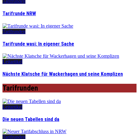
Tarifrunden
Tarifrunde NRW
Tarifrunden
Tarifrunde wasi: In eigener Sache
Leitartikel
Nächste Klatsche für Wackerhagen und seine Komplizen
Tarifrunden
Leitartikel
Die neuen Tabellen sind da
Tarifrunden