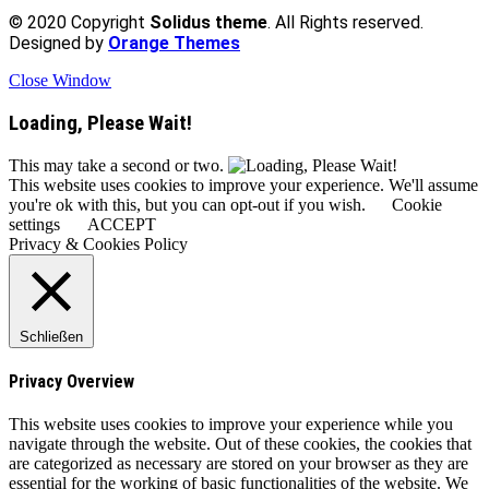
© 2020 Copyright
Solidus theme
. All Rights reserved.
Designed by
Orange Themes
Close Window
Loading, Please Wait!
This may take a second or two.
This website uses cookies to improve your experience. We'll assume
you're ok with this, but you can opt-out if you wish.
Cookie
settings
ACCEPT
Privacy & Cookies Policy
Schließen
Privacy Overview
This website uses cookies to improve your experience while you
navigate through the website. Out of these cookies, the cookies that
are categorized as necessary are stored on your browser as they are
essential for the working of basic functionalities of the website. We