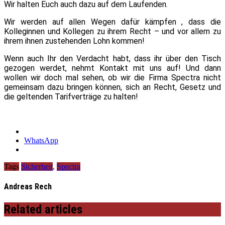
Wir halten Euch auch dazu auf dem Laufenden.
Wir werden auf allen Wegen dafür kämpfen , dass die
Kolleginnen und Kollegen zu ihrem Recht – und vor allem zu
ihrem ihnen zustehenden Lohn kommen!
Wenn auch Ihr den Verdacht habt, dass ihr über den Tisch
gezogen werdet, nehmt Kontakt mit uns auf! Und dann
wollen wir doch mal sehen, ob wir die Firma Spectra nicht
gemeinsam dazu bringen können, sich an Recht, Gesetz und
die geltenden Tarifverträge zu halten!
WhatsApp
Tags
Sicherheit
,
Spectra
Andreas Rech
Related articles