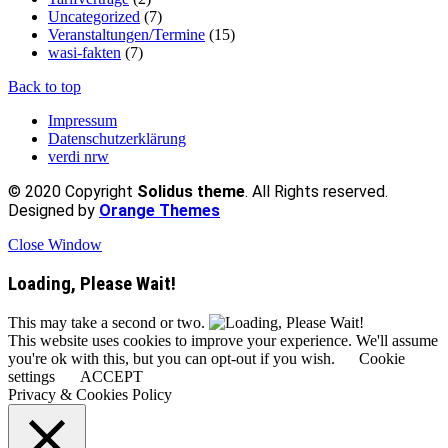
Uncategorized
(7)
Veranstaltungen/Termine
(15)
wasi-fakten
(7)
Back to top
Impressum
Datenschutzerklärung
verdi nrw
© 2020 Copyright
Solidus theme
. All Rights reserved.
Designed by
Orange Themes
Close Window
Loading, Please Wait!
This may take a second or two.
This website uses cookies to improve your experience. We'll assume
you're ok with this, but you can opt-out if you wish.
Cookie
settings
ACCEPT
Privacy & Cookies Policy