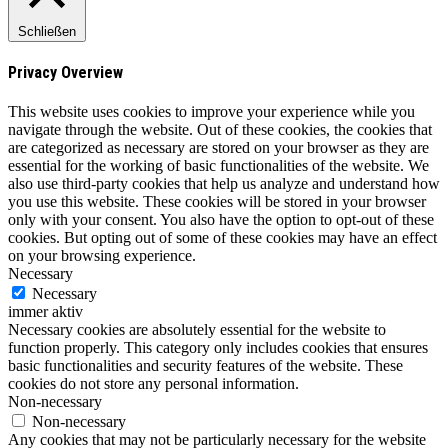
Schließen
Privacy Overview
This website uses cookies to improve your experience while you
navigate through the website. Out of these cookies, the cookies that
are categorized as necessary are stored on your browser as they are
essential for the working of basic functionalities of the website. We
also use third-party cookies that help us analyze and understand how
you use this website. These cookies will be stored in your browser
only with your consent. You also have the option to opt-out of these
cookies. But opting out of some of these cookies may have an effect
on your browsing experience.
Necessary
Necessary
immer aktiv
Necessary cookies are absolutely essential for the website to
function properly. This category only includes cookies that ensures
basic functionalities and security features of the website. These
cookies do not store any personal information.
Non-necessary
Non-necessary
Any cookies that may not be particularly necessary for the website