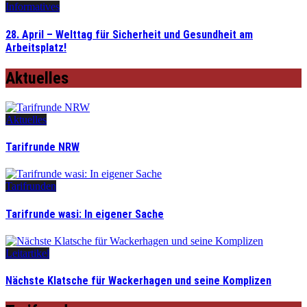
Informatives
28. April – Welttag für Sicherheit und Gesundheit am
Arbeitsplatz!
Aktuelles
Aktuelles
Tarifrunde NRW
Tarifrunden
Tarifrunde wasi: In eigener Sache
Leitartikel
Nächste Klatsche für Wackerhagen und seine Komplizen