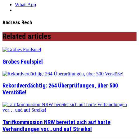
WhatsApp
Andreas Rech
Related articles
Grobes Foulspiel
Rekordverdächtig: 264 Überprüfungen, über 500
Verstöße!
Tarifkommission NRW bereitet sich auf harte
Verhandlungen vor… und auf Streiks!