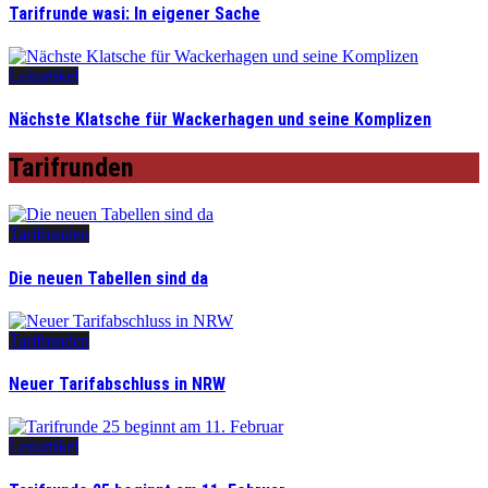
Tarifrunde wasi: In eigener Sache
Leitartikel
Nächste Klatsche für Wackerhagen und seine Komplizen
Tarifrunden
Tarifrunden
Die neuen Tabellen sind da
Tarifrunden
Neuer Tarifabschluss in NRW
Leitartikel