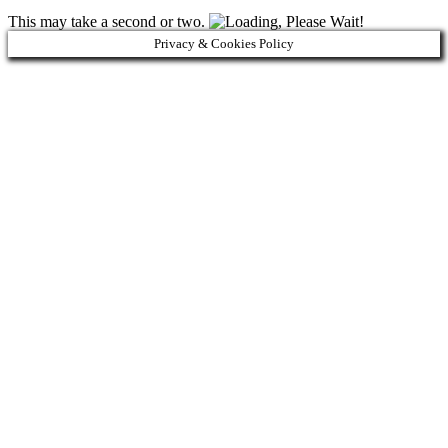
This may take a second or two.
Privacy & Cookies Policy