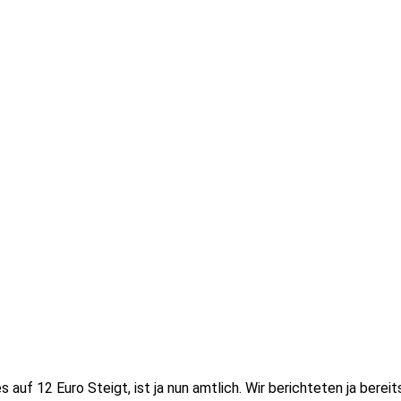
auf 12 Euro Steigt, ist ja nun amtlich. Wir berichteten ja berei