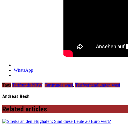
WhatsApp
Tags
Tarifrunde NRW
,
Tarifrunde wasi
,
Tarifverhandlungen wasi
Andreas Rech
Related articles