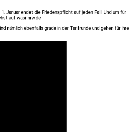
1. Januar endet die Friedenspflicht auf jeden Fall. Und um für
chst auf wasi-nrw.de
sind nämlich ebenfalls grade in der Tarifrunde und gehen für ihre