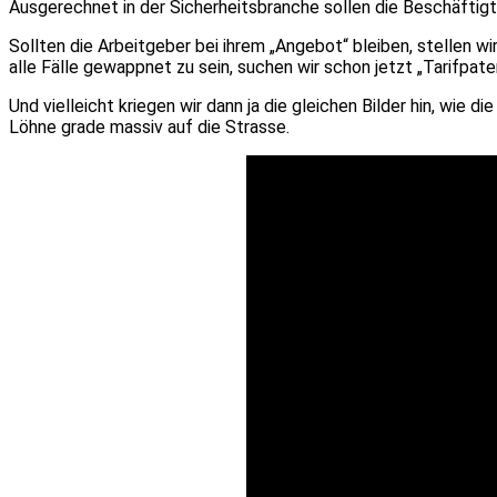
Ausgerechnet in der Sicherheitsbranche sollen die Beschäftigt
Sollten die Arbeitgeber bei ihrem „Angebot“ bleiben, stellen wi
alle Fälle gewappnet zu sein, suchen wir schon jetzt „Tarifpa
Und vielleicht kriegen wir dann ja die gleichen Bilder hin, wie 
Löhne grade massiv auf die Strasse.