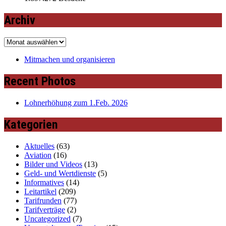
Archiv
Archiv
Mitmachen und organisieren
Recent Photos
Lohnerhöhung zum 1.Feb. 2026
Kategorien
Aktuelles
(63)
Aviation
(16)
Bilder und Videos
(13)
Geld- und Wertdienste
(5)
Informatives
(14)
Leitartikel
(209)
Tarifrunden
(77)
Tarifverträge
(2)
Uncategorized
(7)