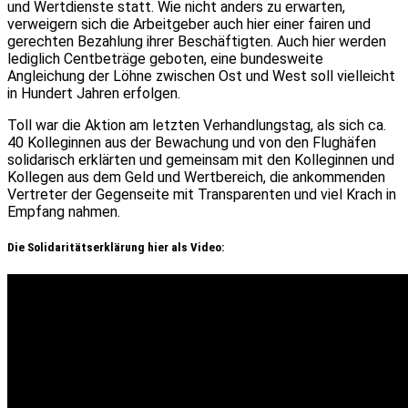
und Wertdienste statt. Wie nicht anders zu erwarten,
verweigern sich die Arbeitgeber auch hier einer fairen und
gerechten Bezahlung ihrer Beschäftigten. Auch hier werden
lediglich Centbeträge geboten, eine bundesweite
Angleichung der Löhne zwischen Ost und West soll vielleicht
in Hundert Jahren erfolgen.
Toll war die Aktion am letzten Verhandlungstag, als sich ca.
40 Kolleginnen aus der Bewachung und von den Flughäfen
solidarisch erklärten und gemeinsam mit den Kolleginnen und
Kollegen aus dem Geld und Wertbereich, die ankommenden
Vertreter der Gegenseite mit Transparenten und viel Krach in
Empfang nahmen.
Die Solidaritätserklärung hier als Video: