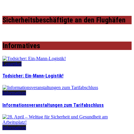
Sicherheitsbeschäftigte an den Flughäfen
Informatives
Leitartikel
Todsicher: Ein-Mann-Logistik!
Informatives
Informationsveranstaltungen zum Tarifabschluss
Informatives