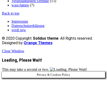
Veranstaltungen/Termine
(15)
wasi-fakten
(7)
Back to top
Impressum
Datenschutzerklärung
verdi nrw
© 2020 Copyright
Solidus theme
. All Rights reserved.
Designed by
Orange Themes
Close Window
Loading, Please Wait!
This may take a second or two.
Privacy & Cookies Policy