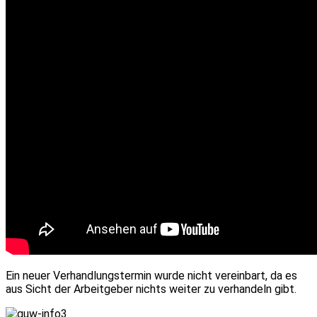
Ein neuer Verhandlungstermin wurde nicht vereinbart, da es
aus Sicht der Arbeitgeber nichts weiter zu verhandeln gibt.