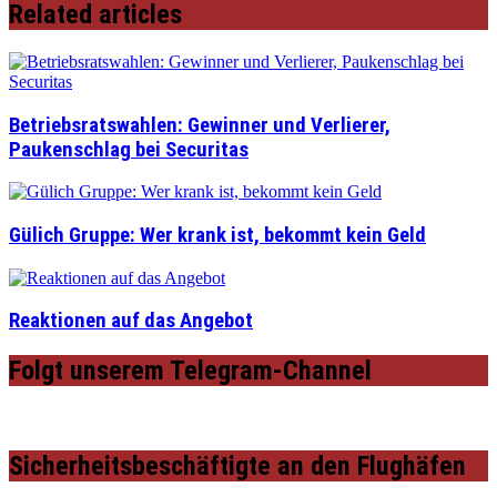
Related articles
Betriebsratswahlen: Gewinner und Verlierer,
Paukenschlag bei Securitas
Gülich Gruppe: Wer krank ist, bekommt kein Geld
Reaktionen auf das Angebot
Folgt unserem Telegram-Channel
Sicherheitsbeschäftigte an den Flughäfen