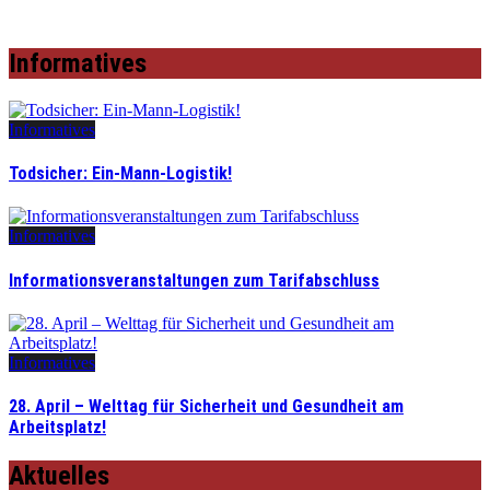
Informatives
Informatives
Todsicher: Ein-Mann-Logistik!
Informatives
Informationsveranstaltungen zum Tarifabschluss
Informatives
28. April – Welttag für Sicherheit und Gesundheit am
Arbeitsplatz!
Aktuelles