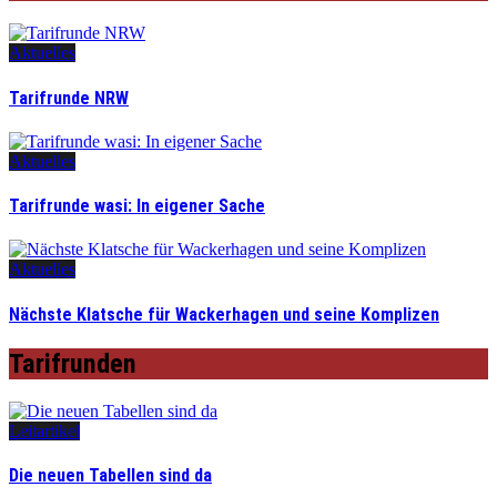
Aktuelles
Tarifrunde NRW
Aktuelles
Tarifrunde wasi: In eigener Sache
Aktuelles
Nächste Klatsche für Wackerhagen und seine Komplizen
Tarifrunden
Leitartikel
Die neuen Tabellen sind da