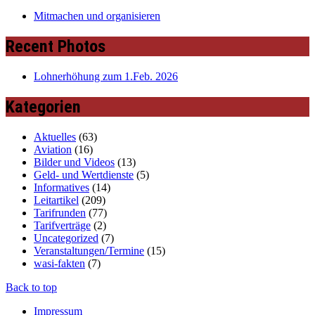
Mitmachen und organisieren
Recent Photos
Lohnerhöhung zum 1.Feb. 2026
Kategorien
Aktuelles
(63)
Aviation
(16)
Bilder und Videos
(13)
Geld- und Wertdienste
(5)
Informatives
(14)
Leitartikel
(209)
Tarifrunden
(77)
Tarifverträge
(2)
Uncategorized
(7)
Veranstaltungen/Termine
(15)
wasi-fakten
(7)
Back to top
Impressum