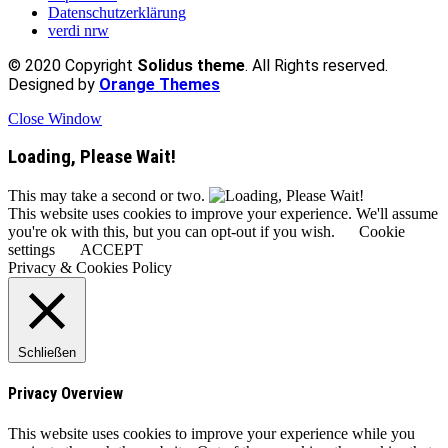
Datenschutzerklärung
verdi nrw
© 2020 Copyright
Solidus theme
. All Rights reserved.
Designed by
Orange Themes
Close Window
Loading, Please Wait!
This may take a second or two.
This website uses cookies to improve your experience. We'll assume
you're ok with this, but you can opt-out if you wish.
Cookie
settings
ACCEPT
Privacy & Cookies Policy
Schließen
Privacy Overview
This website uses cookies to improve your experience while you