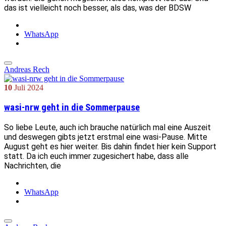
das ist vielleicht noch besser, als das, was der BDSW
WhatsApp
Andreas Rech
10
Juli
2024
wasi-nrw geht in die Sommerpause
So liebe Leute, auch ich brauche natürlich mal eine Auszeit
und deswegen gibts jetzt erstmal eine wasi-Pause. Mitte
August geht es hier weiter. Bis dahin findet hier kein Support
statt. Da ich euch immer zugesichert habe, dass alle
Nachrichten, die
WhatsApp