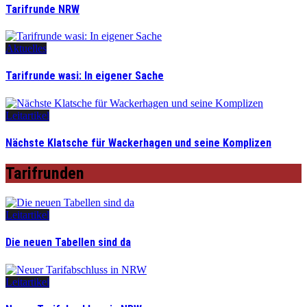
Tarifrunde NRW
Aktuelles
Tarifrunde wasi: In eigener Sache
Leitartikel
Nächste Klatsche für Wackerhagen und seine Komplizen
Tarifrunden
Leitartikel
Die neuen Tabellen sind da
Leitartikel