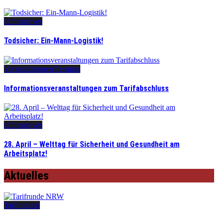
Informatives
Todsicher: Ein-Mann-Logistik!
Veranstaltungen/Termine
Informationsveranstaltungen zum Tarifabschluss
Informatives
28. April – Welttag für Sicherheit und Gesundheit am
Arbeitsplatz!
Aktuelles
Tarifrunden