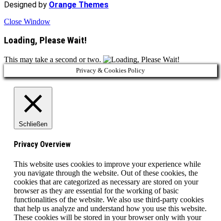
Designed by
Orange Themes
Close Window
Loading, Please Wait!
This may take a second or two.
Privacy & Cookies Policy
Schließen
Privacy Overview
This website uses cookies to improve your experience while
you navigate through the website. Out of these cookies, the
cookies that are categorized as necessary are stored on your
browser as they are essential for the working of basic
functionalities of the website. We also use third-party cookies
that help us analyze and understand how you use this website.
These cookies will be stored in your browser only with your