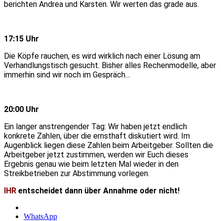
berichten Andrea und Karsten. Wir werten das grade aus.
17:15 Uhr
Die Köpfe rauchen, es wird wirklich nach einer Lösung am
Verhandlungstisch gesucht. Bisher alles Rechenmodelle, aber
immerhin sind wir noch im Gespräch…
20:00 Uhr
Ein langer anstrengender Tag: Wir haben jetzt endlich
konkrete Zahlen, über die ernsthaft diskutiert wird. Im
Augenblick liegen diese Zahlen beim Arbeitgeber. Sollten die
Arbeitgeber jetzt zustimmen, werden wir Euch dieses
Ergebnis genau wie beim letzten Mal wieder in den
Streikbetrieben zur Abstimmung vorlegen.
IHR
entscheidet dann über Annahme oder nicht!
WhatsApp