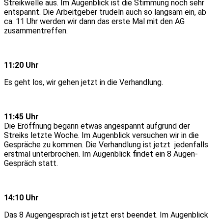
Streikwelle aus. Im Augenblick ist die Stimmung noch sehr
entspannt. Die Arbeitgeber trudeln auch so langsam ein, ab
ca. 11 Uhr werden wir dann das erste Mal mit den AG
zusammentreffen.
11:20 Uhr
Es geht los, wir gehen jetzt in die Verhandlung.
11:45 Uhr
Die Eröffnung begann etwas angespannt aufgrund der
Streiks letzte Woche. Im Augenblick versuchen wir in die
Gespräche zu kommen. Die Verhandlung ist jetzt jedenfalls
erstmal unterbrochen. Im Augenblick findet ein 8 Augen-
Gespräch statt.
14:10 Uhr
Das 8 Augengespräch ist jetzt erst beendet. Im Augenblick