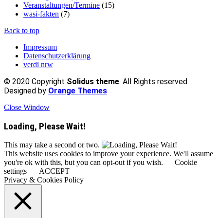
Veranstaltungen/Termine
(15)
wasi-fakten
(7)
Back to top
Impressum
Datenschutzerklärung
verdi nrw
© 2020 Copyright
Solidus theme
. All Rights reserved.
Designed by
Orange Themes
Close Window
Loading, Please Wait!
This may take a second or two.
This website uses cookies to improve your experience. We'll assume
you're ok with this, but you can opt-out if you wish.
Cookie
settings
ACCEPT
Privacy & Cookies Policy