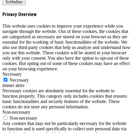
Schließen
Privacy Overview
This website uses cookies to improve your experience while you
navigate through the website. Out of these cookies, the cookies that
are categorized as necessary are stored on your browser as they are
essential for the working of basic functionalities of the website. We
also use third-party cookies that help us analyze and understand how
you use this website. These cookies will be stored in your browser
only with your consent. You also have the option to opt-out of these
cookies. But opting out of some of these cookies may have an effect
on your browsing experience.
Necessary
Necessary
immer aktiv
Necessary cookies are absolutely essential for the website to
function properly. This category only includes cookies that ensures
basic functionalities and security features of the website. These
cookies do not store any personal information.
Non-necessary
Non-necessary
Any cookies that may not be particularly necessary for the website
to function and is used specifically to collect user personal data via