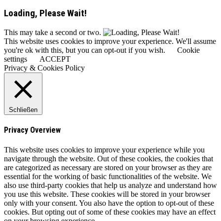
Loading, Please Wait!
This may take a second or two.
This website uses cookies to improve your experience. We'll assume
you're ok with this, but you can opt-out if you wish.
Cookie
settings
ACCEPT
Privacy & Cookies Policy
Schließen
Privacy Overview
This website uses cookies to improve your experience while you
navigate through the website. Out of these cookies, the cookies that
are categorized as necessary are stored on your browser as they are
essential for the working of basic functionalities of the website. We
also use third-party cookies that help us analyze and understand how
you use this website. These cookies will be stored in your browser
only with your consent. You also have the option to opt-out of these
cookies. But opting out of some of these cookies may have an effect
on your browsing experience.