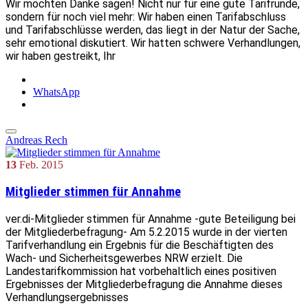
Wir möchten Danke sagen! Nicht nur für eine gute Tarifrunde,
sondern für noch viel mehr: Wir haben einen Tarifabschluss
und Tarifabschlüsse werden, das liegt in der Natur der Sache,
sehr emotional diskutiert. Wir hatten schwere Verhandlungen,
wir haben gestreikt, Ihr
WhatsApp
Andreas Rech
13
Feb.
2015
Mitglieder stimmen für Annahme
ver.di-Mitglieder stimmen für Annahme -gute Beteiligung bei
der Mitgliederbefragung- Am 5.2.2015 wurde in der vierten
Tarifverhandlung ein Ergebnis für die Beschäftigten des
Wach- und Sicherheitsgewerbes NRW erzielt. Die
Landestarifkommission hat vorbehaltlich eines positiven
Ergebnisses der Mitgliederbefragung die Annahme dieses
Verhandlungsergebnisses