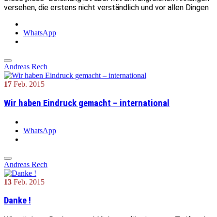
versehen, die erstens nicht verständlich und vor allen Dingen
WhatsApp
Andreas Rech
17
Feb.
2015
Wir haben Eindruck gemacht – international
WhatsApp
Andreas Rech
13
Feb.
2015
Danke !