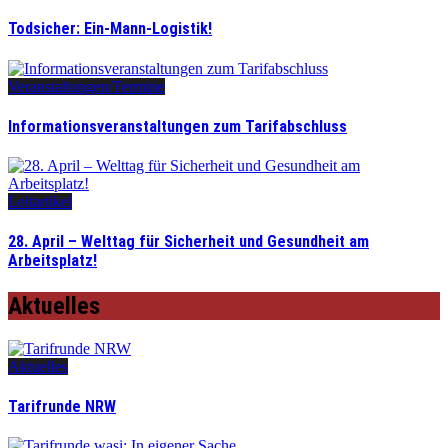
Todsicher: Ein-Mann-Logistik!
Veranstaltungen/Termine
Informationsveranstaltungen zum Tarifabschluss
Leitartikel
28. April – Welttag für Sicherheit und Gesundheit am
Arbeitsplatz!
Aktuelles
Aktuelles
Tarifrunde NRW