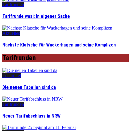
Tarifrunden
Tarifrunde wasi: In eigener Sache
Aktuelles
Nächste Klatsche für Wackerhagen und seine Komplizen
Tarifrunden
Leitartikel
Die neuen Tabellen sind da
Tarifrunden
Neuer Tarifabschluss in NRW