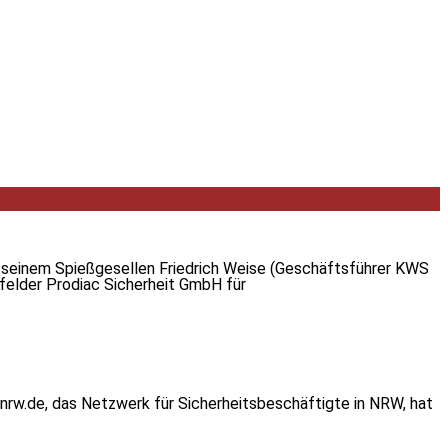
d seinem Spießgesellen Friedrich Weise (Geschäftsführer KWS
efelder Prodiac Sicherheit GmbH für
-nrw.de, das Netzwerk für Sicherheitsbeschäftigte in NRW, hat