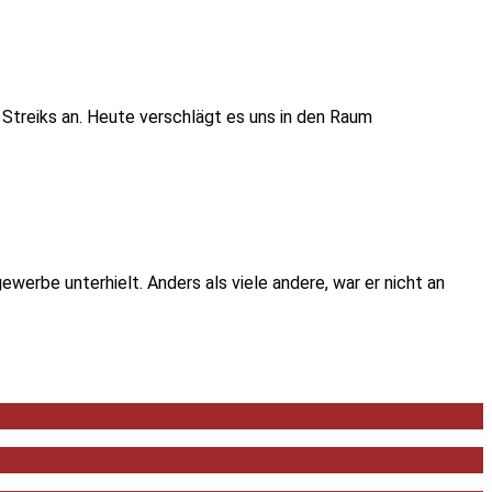
treiks an. Heute verschlägt es uns in den Raum
ewerbe unterhielt. Anders als viele andere, war er nicht an