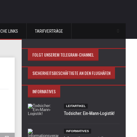
ICHE LINKS
TARIFVERTRÄGE
FOLGT UNSEREM TELEGRAM-CHANNEL
SICHERHEITSBESCHÄFTIGTE AN DEN FLUGHÄFEN
INFORMATIVES
LEITARTIKEL
Todsicher: Ein-Mann-Logistik!
INFORMATIVES