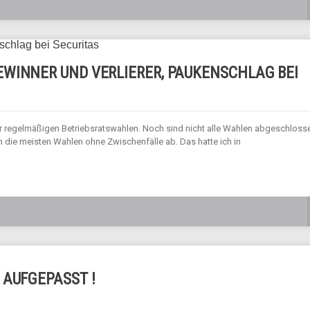
WINNER UND VERLIERER, PAUKENSCHLAG BEI
r regelmäßigen Betriebsratswahlen. Noch sind nicht alle Wahlen abgeschloss
en die meisten Wahlen ohne Zwischenfälle ab. Das hatte ich in
 AUFGEPASST !