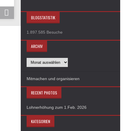
BLOGSTATISTIK
1.897.585 Besuche
ARCHIV
Mitmachen und organisieren
RECENT PHOTOS
Lohnerhöhung zum 1.Feb. 2026
KATEGORIEN