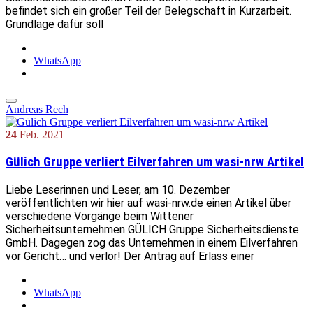
befindet sich ein großer Teil der Belegschaft in Kurzarbeit.
Grundlage dafür soll
WhatsApp
Andreas Rech
24
Feb.
2021
Gülich Gruppe verliert Eilverfahren um wasi-nrw Artikel
Liebe Leserinnen und Leser, am 10. Dezember
veröffentlichten wir hier auf wasi-nrw.de einen Artikel über
verschiedene Vorgänge beim Wittener
Sicherheitsunternehmen GÜLICH Gruppe Sicherheitsdienste
GmbH. Dagegen zog das Unternehmen in einem Eilverfahren
vor Gericht… und verlor! Der Antrag auf Erlass einer
WhatsApp