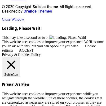
© 2020 Copyright
Solidus theme
. All Rights reserved.
Designed by
Orange Themes
Close Window
Loading, Please Wait!
This may take a second or two.
This website uses cookies to improve your experience. We'll assume
you're ok with this, but you can opt-out if you wish.
Cookie
settings
ACCEPT
Privacy & Cookies Policy
Schließen
Privacy Overview
This website uses cookies to improve your experience while you
navigate through the website. Out of these cookies, the cookies that
are categorized as necessary are stored on your browser as they are