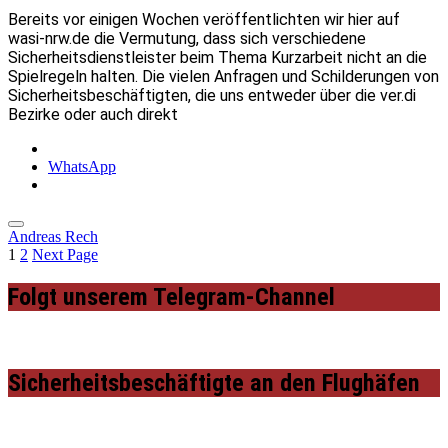
Bereits vor einigen Wochen veröffentlichten wir hier auf
wasi-nrw.de die Vermutung, dass sich verschiedene
Sicherheitsdienstleister beim Thema Kurzarbeit nicht an die
Spielregeln halten. Die vielen Anfragen und Schilderungen von
Sicherheitsbeschäftigten, die uns entweder über die ver.di
Bezirke oder auch direkt
WhatsApp
Andreas Rech
1
2
Next Page
Folgt unserem Telegram-Channel
Sicherheitsbeschäftigte an den Flughäfen