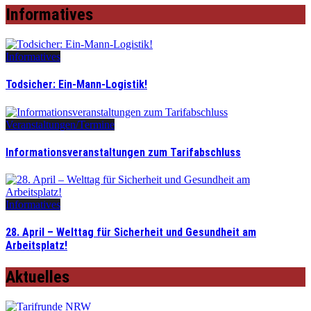
Informatives
Informatives
Todsicher: Ein-Mann-Logistik!
Veranstaltungen/Termine
Informationsveranstaltungen zum Tarifabschluss
Informatives
28. April – Welttag für Sicherheit und Gesundheit am
Arbeitsplatz!
Aktuelles