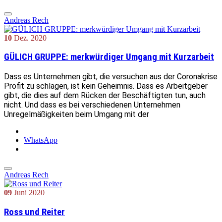
Andreas Rech
10
Dez.
2020
GÜLICH GRUPPE: merkwürdiger Umgang mit Kurzarbeit
Dass es Unternehmen gibt, die versuchen aus der Coronakrise
Profit zu schlagen, ist kein Geheimnis. Dass es Arbeitgeber
gibt, die dies auf dem Rücken der Beschäftigten tun, auch
nicht. Und dass es bei verschiedenen Unternehmen
Unregelmäßigkeiten beim Umgang mit der
WhatsApp
Andreas Rech
09
Juni
2020
Ross und Reiter