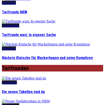
Aktuelles
Tarifrunde NRW
Tarifrunden
Tarifrunde wasi: In eigener Sache
Aktuelles
Nächste Klatsche für Wackerhagen und seine Komplizen
Tarifrunden
Leitartikel
Die neuen Tabellen sind da