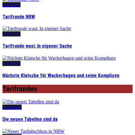
Aktuelles
Tarifrunde NRW
Aktuelles
Tarifrunde wasi: In eigener Sache
Aktuelles
Nächste Klatsche für Wackerhagen und seine Komplizen
Tarifrunden
Leitartikel
Die neuen Tabellen sind da