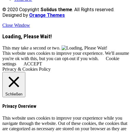
© 2020 Copyright
Solidus theme
. All Rights reserved.
Designed by
Orange Themes
Close Window
Loading, Please Wait!
This may take a second or two.
This website uses cookies to improve your experience. We'll assume
you're ok with this, but you can opt-out if you wish.
Cookie
settings
ACCEPT
Privacy & Cookies Policy
Schließen
Privacy Overview
This website uses cookies to improve your experience while you
navigate through the website. Out of these cookies, the cookies that
are categorized as necessary are stored on your browser as they are