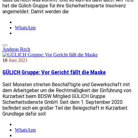
hat die Gülich Gruppe für ihre Sicherheitssparte Insolvenz
angemeldet. Damit werden die
WhatsApp
Andreas Rech
10
Juni
2021
GÜLICH Gruppe: Vor Gericht fällt die Maske
Seit Monaten streiten Beschäftigte und Gewerkschaft mit
dem Arbeitgeber um die Rechtmäßigkeit der Einführung von
Kurzarbeit beim BDSW Mitglied GÜLICH Gruppe
Sicherheitsdienste GmbH. Seit dem 1. September 2020
befindet sich ein großer Teil der Belegschaft in Kurzarbeit.
Grundlage dafür soll
WhatsApp