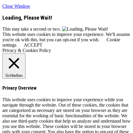
Close Window
Loading, Please Wait!
This may take a second or two.
This website uses cookies to improve your experience. We'll assume
you're ok with this, but you can opt-out if you wish.
Cookie
settings
ACCEPT
Privacy & Cookies Policy
Schließen
Privacy Overview
This website uses cookies to improve your experience while you
navigate through the website. Out of these cookies, the cookies that
are categorized as necessary are stored on your browser as they are
essential for the working of basic functionalities of the website. We
also use third-party cookies that help us analyze and understand how
you use this website. These cookies will be stored in your browser
only with your consent. You also have the option to opt-out of these