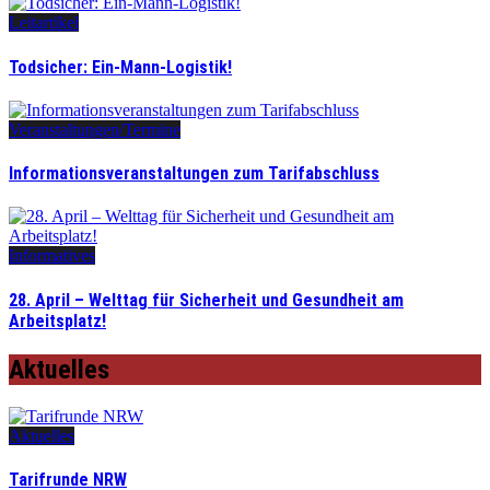
Leitartikel
Todsicher: Ein-Mann-Logistik!
Veranstaltungen/Termine
Informationsveranstaltungen zum Tarifabschluss
Informatives
28. April – Welttag für Sicherheit und Gesundheit am
Arbeitsplatz!
Aktuelles
Aktuelles
Tarifrunde NRW