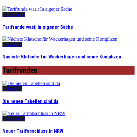
Tarifrunden
Tarifrunde wasi: In eigener Sache
Leitartikel
Nächste Klatsche für Wackerhagen und seine Komplizen
Tarifrunden
Leitartikel
Die neuen Tabellen sind da
Tarifrunden
Neuer Tarifabschluss in NRW