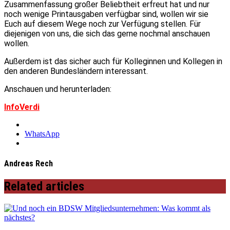
Zusammenfassung großer Beliebtheit erfreut hat und nur
noch wenige Printausgaben verfügbar sind, wollen wir sie
Euch auf diesem Wege noch zur Verfügung stellen. Für
diejenigen von uns, die sich das gerne nochmal anschauen
wollen.
Außerdem ist das sicher auch für Kolleginnen und Kollegen in
den anderen Bundesländern interessant.
Anschauen und herunterladen:
InfoVerdi
WhatsApp
Andreas Rech
Related articles