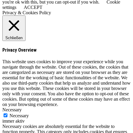
you're ok with this, but you can opt-out if you wish.
Cookie
settings
ACCEPT
Privacy & Cookies Policy
Schließen
Privacy Overview
This website uses cookies to improve your experience while you
navigate through the website. Out of these cookies, the cookies that
are categorized as necessary are stored on your browser as they are
essential for the working of basic functionalities of the website. We
also use third-party cookies that help us analyze and understand how
you use this website. These cookies will be stored in your browser
only with your consent. You also have the option to opt-out of these
cookies. But opting out of some of these cookies may have an effect
on your browsing experience.
Necessary
Necessary
immer aktiv
Necessary cookies are absolutely essential for the website to
function properly. This category only includes cookies that ensures