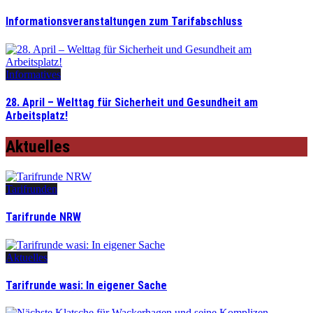
Informationsveranstaltungen zum Tarifabschluss
Informatives
28. April – Welttag für Sicherheit und Gesundheit am
Arbeitsplatz!
Aktuelles
Tarifrunden
Tarifrunde NRW
Aktuelles
Tarifrunde wasi: In eigener Sache