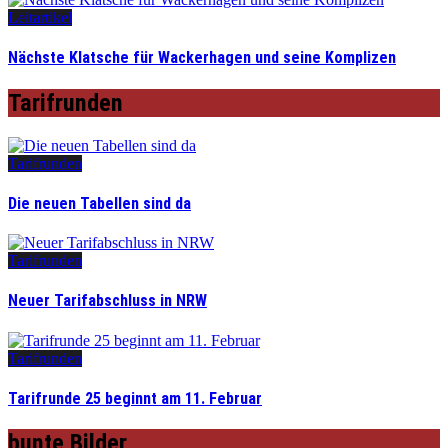
Leitartikel
Nächste Klatsche für Wackerhagen und seine Komplizen
Tarifrunden
Tarifrunden
Die neuen Tabellen sind da
Tarifrunden
Neuer Tarifabschluss in NRW
Tarifrunden
Tarifrunde 25 beginnt am 11. Februar
bunte Bilder