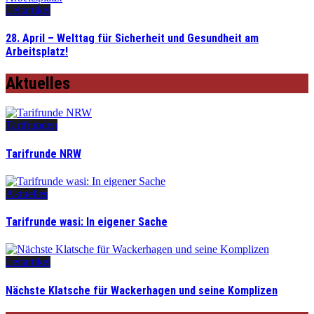
Leitartikel
28. April – Welttag für Sicherheit und Gesundheit am
Arbeitsplatz!
Aktuelles
Tarifrunden
Tarifrunde NRW
Aktuelles
Tarifrunde wasi: In eigener Sache
Leitartikel
Nächste Klatsche für Wackerhagen und seine Komplizen