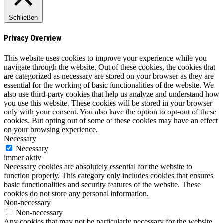
Schließen
Privacy Overview
This website uses cookies to improve your experience while you
navigate through the website. Out of these cookies, the cookies that
are categorized as necessary are stored on your browser as they are
essential for the working of basic functionalities of the website. We
also use third-party cookies that help us analyze and understand how
you use this website. These cookies will be stored in your browser
only with your consent. You also have the option to opt-out of these
cookies. But opting out of some of these cookies may have an effect
on your browsing experience.
Necessary
Necessary
immer aktiv
Necessary cookies are absolutely essential for the website to
function properly. This category only includes cookies that ensures
basic functionalities and security features of the website. These
cookies do not store any personal information.
Non-necessary
Non-necessary
Any cookies that may not be particularly necessary for the website