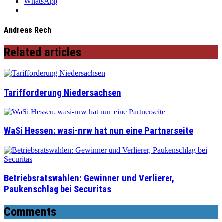
WhatsApp
Andreas Rech
Related articles
Tarifforderung Niedersachsen
WaSi Hessen: wasi-nrw hat nun eine Partnerseite
Betriebsratswahlen: Gewinner und Verlierer,
Paukenschlag bei Securitas
Comments