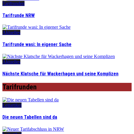
Tarifrunden
Tarifrunde NRW
Aktuelles
Tarifrunde wasi: In eigener Sache
Aktuelles
Nächste Klatsche für Wackerhagen und seine Komplizen
Tarifrunden
Leitartikel
Die neuen Tabellen sind da