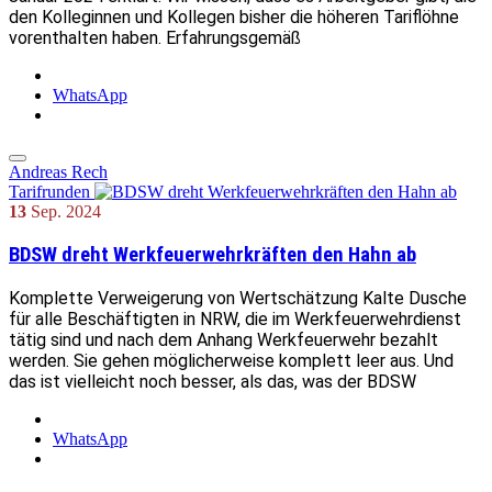
den Kolleginnen und Kollegen bisher die höheren Tariflöhne
vorenthalten haben. Erfahrungsgemäß
WhatsApp
Andreas Rech
Tarifrunden
13
Sep.
2024
BDSW dreht Werkfeuerwehrkräften den Hahn ab
Komplette Verweigerung von Wertschätzung Kalte Dusche
für alle Beschäftigten in NRW, die im Werkfeuerwehrdienst
tätig sind und nach dem Anhang Werkfeuerwehr bezahlt
werden. Sie gehen möglicherweise komplett leer aus. Und
das ist vielleicht noch besser, als das, was der BDSW
WhatsApp