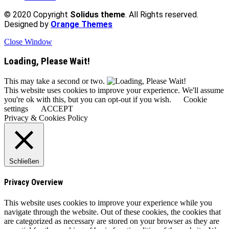
© 2020 Copyright
Solidus theme
. All Rights reserved.
Designed by
Orange Themes
Close Window
Loading, Please Wait!
This may take a second or two.
This website uses cookies to improve your experience. We'll assume
you're ok with this, but you can opt-out if you wish.
Cookie
settings
ACCEPT
Privacy & Cookies Policy
Schließen
Privacy Overview
This website uses cookies to improve your experience while you
navigate through the website. Out of these cookies, the cookies that
are categorized as necessary are stored on your browser as they are