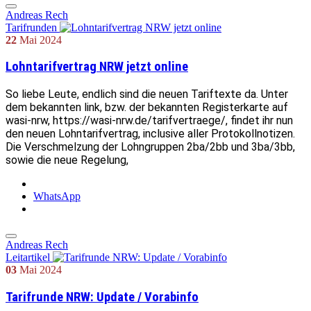
Andreas Rech
Tarifrunden
22
Mai
2024
Lohntarifvertrag NRW jetzt online
So liebe Leute, endlich sind die neuen Tariftexte da. Unter
dem bekannten link, bzw. der bekannten Registerkarte auf
wasi-nrw, https://wasi-nrw.de/tarifvertraege/, findet ihr nun
den neuen Lohntarifvertrag, inclusive aller Protokollnotizen.
Die Verschmelzung der Lohngruppen 2ba/2bb und 3ba/3bb,
sowie die neue Regelung,
WhatsApp
Andreas Rech
Leitartikel
03
Mai
2024
Tarifrunde NRW: Update / Vorabinfo