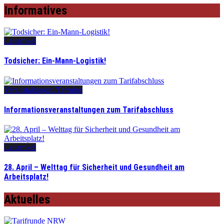
Informatives
Leitartikel
Todsicher: Ein-Mann-Logistik!
Veranstaltungen/Termine
Informationsveranstaltungen zum Tarifabschluss
Leitartikel
28. April – Welttag für Sicherheit und Gesundheit am
Arbeitsplatz!
Aktuelles