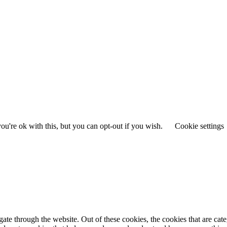
u're ok with this, but you can opt-out if you wish.
Cookie settings
te through the website. Out of these cookies, the cookies that are cate