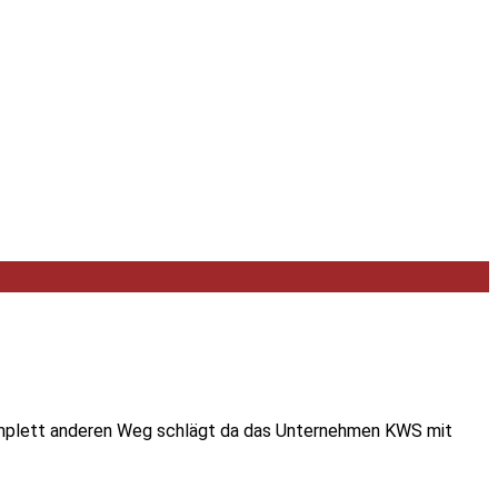
 komplett anderen Weg schlägt da das Unternehmen KWS mit