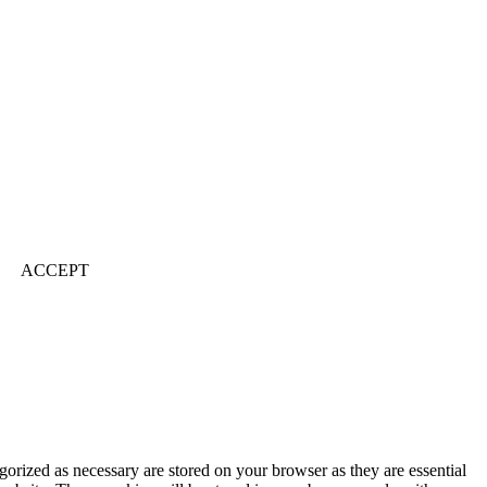
ACCEPT
gorized as necessary are stored on your browser as they are essential