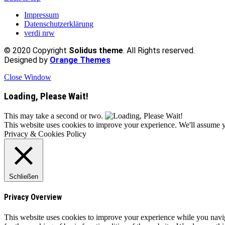
Impressum
Datenschutzerklärung
verdi nrw
© 2020 Copyright
Solidus theme
. All Rights reserved.
Designed by
Orange Themes
Close Window
Loading, Please Wait!
This may take a second or two.
This website uses cookies to improve your experience. We'll assume yo
Privacy & Cookies Policy
Schließen
Privacy Overview
This website uses cookies to improve your experience while you naviga