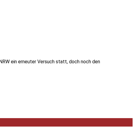
n NRW ein erneuter Versuch statt, doch noch den