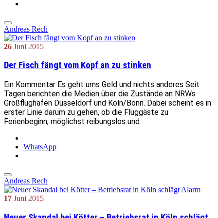
Andreas Rech
26
Juni
2015
Der Fisch fängt vom Kopf an zu stinken
Ein Kommentar Es geht ums Geld und nichts anderes Seit
Tagen berichten die Medien über die Zustände an NRWs
Großflughäfen Düsseldorf und Köln/Bonn. Dabei scheint es in
erster Linie darum zu gehen, ob die Fluggäste zu
Ferienbeginn, möglichst reibungslos und
WhatsApp
Andreas Rech
17
Juni
2015
Neuer Skandal bei Kötter – Betriebsrat in Köln schlägt