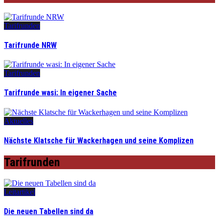
Tarifrunden
Tarifrunde NRW
Tarifrunden
Tarifrunde wasi: In eigener Sache
Aktuelles
Nächste Klatsche für Wackerhagen und seine Komplizen
Tarifrunden
Leitartikel
Die neuen Tabellen sind da