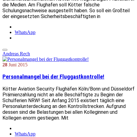
die Medien. Am Flughafen soll Kötter falsche
Schulungsnachweise ausgestellt haben. So soll ein Großteil
der eingesetzten Sicherheitsbeschäftigten in
WhatsApp
Andreas Rech
28
Juni
2015
Personalmangel bei der Fluggastkontrolle!
Kötter Aviation Security Flughäfen Köln/Bonn und Düsseldorf
Prämienzahlung nicht an alle Beschäftigte zu Beginn der
Schulferien NRW! Seit Anfang 2015 existiert täglich eine
Personalunterdeckung an den Kontrollstrecken. Aufgrund
dessen sind die Belastungen bei allen Kolleginnen und
Kollegen enorm gestiegen. Mit
WhatsApp