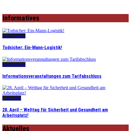
Informatives
Informatives
Todsicher: Ein-Mann-Logistik!
Informatives
Informationsveranstaltungen zum Tarifabschluss
Leitartikel
28. April – Welttag für Sicherheit und Gesundheit am
Arbeitsplatz!
Aktuelles