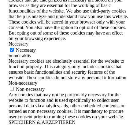
browser as they are essential for the working of basic
functionalities of the website. We also use third-party cookies
that help us analyze and understand how you use this website.
These cookies will be stored in your browser only with your
consent. You also have the option to opt-out of these cookies.
But opting out of some of these cookies may have an effect
on your browsing experience.
Necessary
Necessary
immer aktiv
Necessary cookies are absolutely essential for the website to
function properly. This category only includes cookies that
ensures basic functionalities and security features of the
website. These cookies do not store any personal information.
Non-necessary
Non-necessary
Any cookies that may not be particularly necessary for the
website to function and is used specifically to collect user
personal data via analytics, ads, other embedded contents are
termed as non-necessary cookies. It is mandatory to procure
user consent prior to running these cookies on your website.
SPEICHERN & AKZEPTIEREN