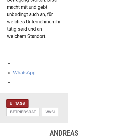
macht mit und gebt
unbedingt auch an, für
welches Unternehmen ihr
tätig seid und an
welchem Standort.
WhatsApp
TAGS
BETRIEBSRAT
WASI
ANDREAS