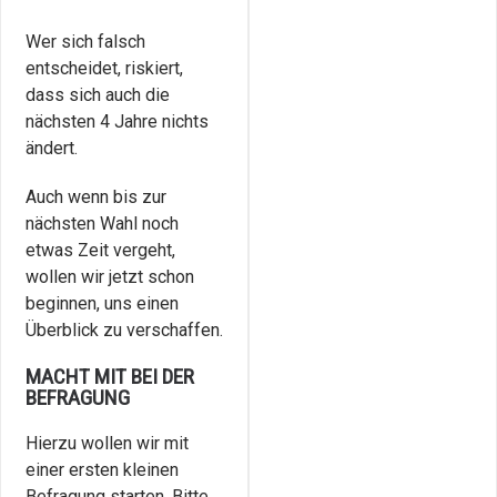
Wer sich falsch
entscheidet, riskiert,
dass sich auch die
nächsten 4 Jahre nichts
ändert.
Auch wenn bis zur
nächsten Wahl noch
etwas Zeit vergeht,
wollen wir jetzt schon
beginnen, uns einen
Überblick zu verschaffen.
MACHT MIT BEI DER
BEFRAGUNG
Hierzu wollen wir mit
einer ersten kleinen
Befragung starten. Bitte