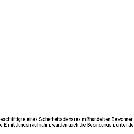
n: Beschäftigte eines Sicherheitsdienstes mißhandelten Bewohner
e Ermittlungen aufnahm, wurden auch die Bedingungen, unter de