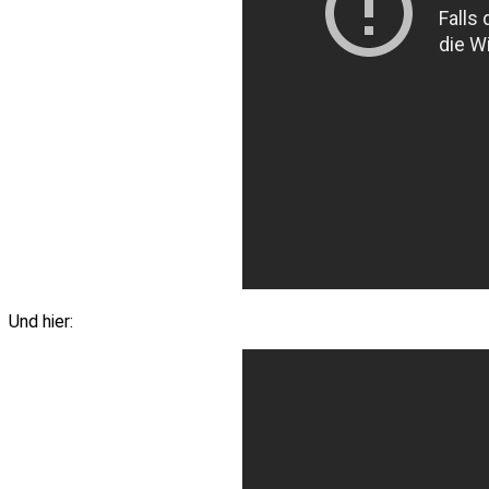
Und hier: