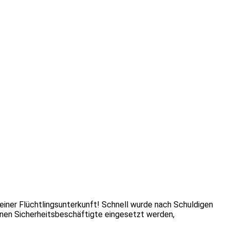
 einer Flüchtlingsunterkunft! Schnell wurde nach Schuldigen
nen Sicherheitsbeschäftigte eingesetzt werden,