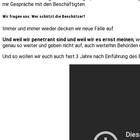
mir Gespräche mit den Beschäftigten.
Wir fragen uns: Wer schützt die Beschützer?
Immer und immer wieder decken wir neue Fälle auf.
Und weil wir penetrant sind und weil wir es ernst meinen
, 
genau so weiter und geben nicht auf, auch weiterhin Behörden
Und so wollen wir euch auch fast 3 Jahre nach Einführung des 