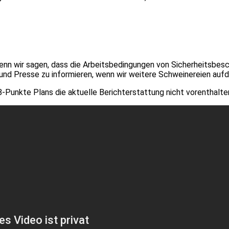
wenn wir sagen, dass die Arbeitsbedingungen von Sicherheitsbesch
 und Presse zu informieren, wenn wir weitere Schweinereien auf
8-Punkte Plans die aktuelle Berichterstattung nicht vorenthalte