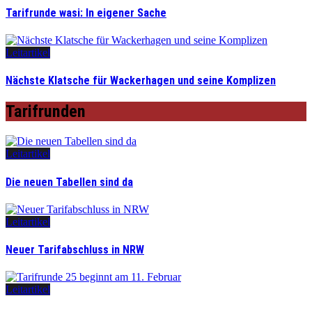
Tarifrunde wasi: In eigener Sache
Leitartikel
Nächste Klatsche für Wackerhagen und seine Komplizen
Tarifrunden
Leitartikel
Die neuen Tabellen sind da
Leitartikel
Neuer Tarifabschluss in NRW
Leitartikel