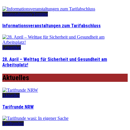
Veranstaltungen/Termine
Informationsveranstaltungen zum Tarifabschluss
Leitartikel
28. April – Welttag für Sicherheit und Gesundheit am
Arbeitsplatz!
Aktuelles
Aktuelles
Tarifrunde NRW
Tarifrunden