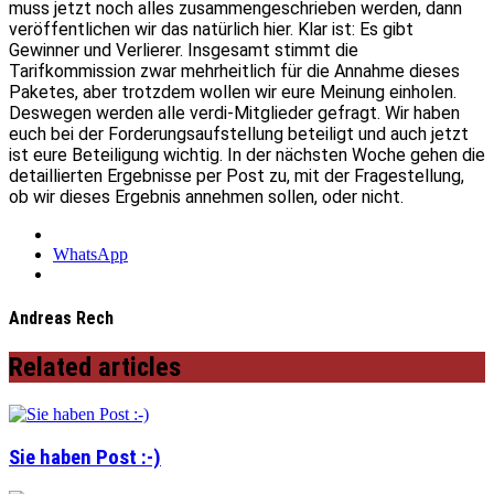
muss jetzt noch alles zusammengeschrieben werden, dann
veröffentlichen wir das natürlich hier. Klar ist: Es gibt
Gewinner und Verlierer. Insgesamt stimmt die
Tarifkommission zwar mehrheitlich für die Annahme dieses
Paketes, aber trotzdem wollen wir eure Meinung einholen.
Deswegen werden alle verdi-Mitglieder gefragt. Wir haben
euch bei der Forderungsaufstellung beteiligt und auch jetzt
ist eure Beteiligung wichtig. In der nächsten Woche gehen die
detaillierten Ergebnisse per Post zu, mit der Fragestellung,
ob wir dieses Ergebnis annehmen sollen, oder nicht.
WhatsApp
Andreas Rech
Related articles
Sie haben Post :-)