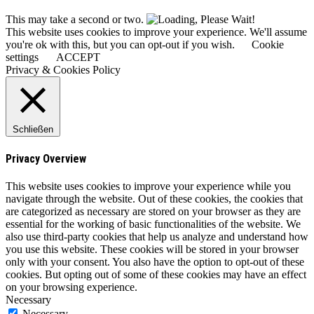
This may take a second or two.
This website uses cookies to improve your experience. We'll assume
you're ok with this, but you can opt-out if you wish.
Cookie
settings
ACCEPT
Privacy & Cookies Policy
Schließen
Privacy Overview
This website uses cookies to improve your experience while you
navigate through the website. Out of these cookies, the cookies that
are categorized as necessary are stored on your browser as they are
essential for the working of basic functionalities of the website. We
also use third-party cookies that help us analyze and understand how
you use this website. These cookies will be stored in your browser
only with your consent. You also have the option to opt-out of these
cookies. But opting out of some of these cookies may have an effect
on your browsing experience.
Necessary
Necessary