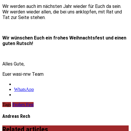
Wir werden auch im nächsten Jahr wieder für Euch da sein.
Wir werden wieder allen, die bei uns anklopfen, mit Rat und
Tat zur Seite stehen.
Wir wünschen Euch ein frohes Weihnachtsfest und einen
guten Rutsch!
Alles Gute,
Euer wasi-nrw Team
WhatsApp
Tags
Frohes Fest
Andreas Rech
Related articles