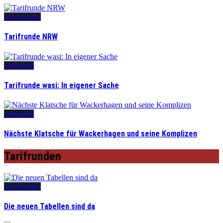
Tarifrunden
Tarifrunde NRW
Aktuelles
Tarifrunde wasi: In eigener Sache
Aktuelles
Nächste Klatsche für Wackerhagen und seine Komplizen
Tarifrunden
Tarifrunden
Die neuen Tabellen sind da