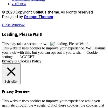
verdi nrw
© 2020 Copyright
Solidus theme
. All Rights reserved.
Designed by
Orange Themes
Close Window
Loading, Please Wait!
This may take a second or two.
This website uses cookies to improve your experience. We'll assume
you're ok with this, but you can opt-out if you wish.
Cookie
settings
ACCEPT
Privacy & Cookies Policy
Schließen
Privacy Overview
This website uses cookies to improve your experience while you
navigate through the website. Out of these cookies, the cookies that