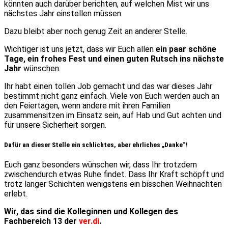
könnten auch darüber berichten, auf welchen Mist wir uns
nächstes Jahr einstellen müssen.
Dazu bleibt aber noch genug Zeit an anderer Stelle.
Wichtiger ist uns jetzt, dass wir Euch allen
ein paar schöne
Tage, ein frohes Fest und einen guten Rutsch ins nächste
Jahr
wünschen.
Ihr habt einen tollen Job gemacht und das war dieses Jahr
bestimmt nicht ganz einfach. Viele von Euch werden auch an
den Feiertagen, wenn andere mit ihren Familien
zusammensitzen im Einsatz sein, auf Hab und Gut achten und
für unsere Sicherheit sorgen.
Dafür an dieser Stelle ein schlichtes, aber ehrliches „Danke“!
Euch ganz besonders wünschen wir, dass Ihr trotzdem
zwischendurch etwas Ruhe findet. Dass Ihr Kraft schöpft und
trotz langer Schichten wenigstens ein bisschen Weihnachten
erlebt.
Wir, das sind die Kolleginnen und Kollegen des
Fachbereich 13 der
ver.di
.