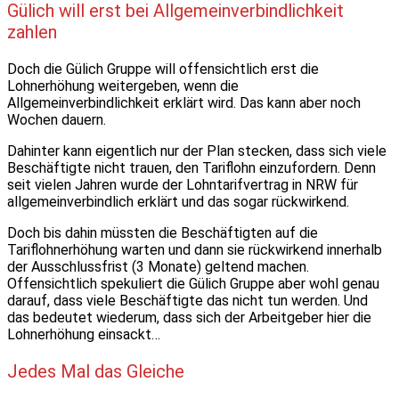
Gülich will erst bei Allgemeinverbindlichkeit
zahlen
Doch die Gülich Gruppe will offensichtlich erst die
Lohnerhöhung weitergeben, wenn die
Allgemeinverbindlichkeit erklärt wird. Das kann aber noch
Wochen dauern.
Dahinter kann eigentlich nur der Plan stecken, dass sich viele
Beschäftigte nicht trauen, den Tariflohn einzufordern. Denn
seit vielen Jahren wurde der Lohntarifvertrag in NRW für
allgemeinverbindlich erklärt und das sogar rückwirkend.
Doch bis dahin müssten die Beschäftigten auf die
Tariflohnerhöhung warten und dann sie rückwirkend innerhalb
der Ausschlussfrist (3 Monate) geltend machen.
Offensichtlich spekuliert die Gülich Gruppe aber wohl genau
darauf, dass viele Beschäftigte das nicht tun werden. Und
das bedeutet wiederum, dass sich der Arbeitgeber hier die
Lohnerhöhung einsackt…
Jedes Mal das Gleiche