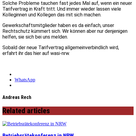
Solche Probleme tauchen fast jedes Mal auf, wenn ein neuer
Tarifvertrag in Kraft tritt. Und immer wieder lassen viele
Kolleginnen und Kollegen das mit sich machen.
Gewerkschaftsmitglieder haben es da einfach, unser
Rechtschutz kümmert sich. Wir können aber nur denjenigen
helfen, sie sich bei uns melden.
Sobald der neue Tarifvertrag allgemeinverbindlich wird,
erfahrt ihr das hier auf wasi-nrw.
WhatsApp
Andreas Rech
Related articles
Betriebsrätekonferenz in NRW