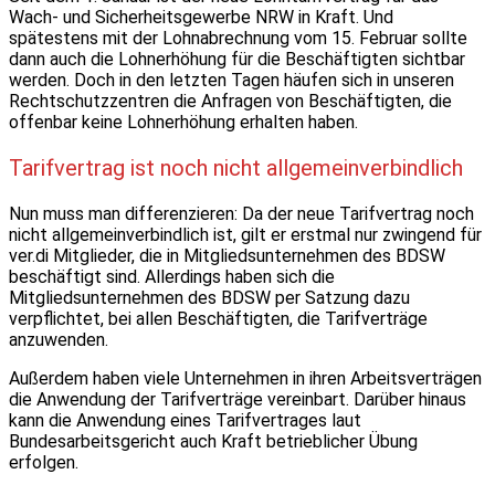
Wach- und Sicherheitsgewerbe NRW in Kraft. Und
spätestens mit der Lohnabrechnung vom 15. Februar sollte
dann auch die Lohnerhöhung für die Beschäftigten sichtbar
werden. Doch in den letzten Tagen häufen sich in unseren
Rechtschutzzentren die Anfragen von Beschäftigten, die
offenbar keine Lohnerhöhung erhalten haben.
Tarifvertrag ist noch nicht allgemeinverbindlich
Nun muss man differenzieren: Da der neue Tarifvertrag noch
nicht allgemeinverbindlich ist, gilt er erstmal nur zwingend für
ver.di Mitglieder, die in Mitgliedsunternehmen des BDSW
beschäftigt sind. Allerdings haben sich die
Mitgliedsunternehmen des BDSW per Satzung dazu
verpflichtet, bei allen Beschäftigten, die Tarifverträge
anzuwenden.
Außerdem haben viele Unternehmen in ihren Arbeitsverträgen
die Anwendung der Tarifverträge vereinbart. Darüber hinaus
kann die Anwendung eines Tarifvertrages laut
Bundesarbeitsgericht auch Kraft betrieblicher Übung
erfolgen.