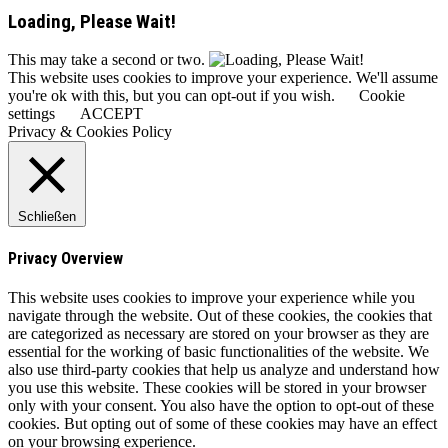
Loading, Please Wait!
This may take a second or two.
This website uses cookies to improve your experience. We'll assume
you're ok with this, but you can opt-out if you wish.
Cookie
settings
ACCEPT
Privacy & Cookies Policy
Schließen
Privacy Overview
This website uses cookies to improve your experience while you
navigate through the website. Out of these cookies, the cookies that
are categorized as necessary are stored on your browser as they are
essential for the working of basic functionalities of the website. We
also use third-party cookies that help us analyze and understand how
you use this website. These cookies will be stored in your browser
only with your consent. You also have the option to opt-out of these
cookies. But opting out of some of these cookies may have an effect
on your browsing experience.