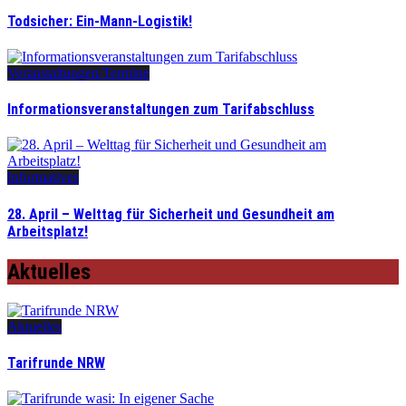
Todsicher: Ein-Mann-Logistik!
Veranstaltungen/Termine
Informationsveranstaltungen zum Tarifabschluss
Informatives
28. April – Welttag für Sicherheit und Gesundheit am
Arbeitsplatz!
Aktuelles
Aktuelles
Tarifrunde NRW