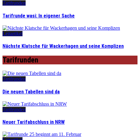
Tarifrunden
Tarifrunde wasi: In eigener Sache
Leitartikel
Nächste Klatsche für Wackerhagen und seine Komplizen
Tarifrunden
Tarifrunden
Die neuen Tabellen sind da
Tarifrunden
Neuer Tarifabschluss in NRW
Leitartikel