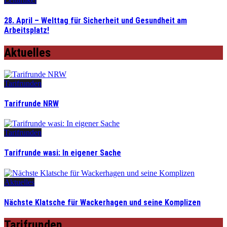
28. April – Welttag für Sicherheit und Gesundheit am
Arbeitsplatz!
Aktuelles
Tarifrunden
Tarifrunde NRW
Tarifrunden
Tarifrunde wasi: In eigener Sache
Aktuelles
Nächste Klatsche für Wackerhagen und seine Komplizen
Tarifrunden