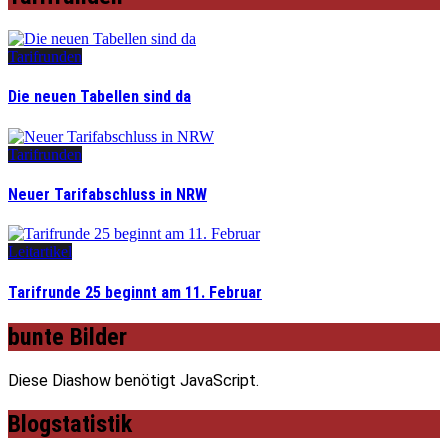
Tarifrunden
Die neuen Tabellen sind da
Tarifrunden
Neuer Tarifabschluss in NRW
Leitartikel
Tarifrunde 25 beginnt am 11. Februar
bunte Bilder
Diese Diashow benötigt JavaScript.
Blogstatistik