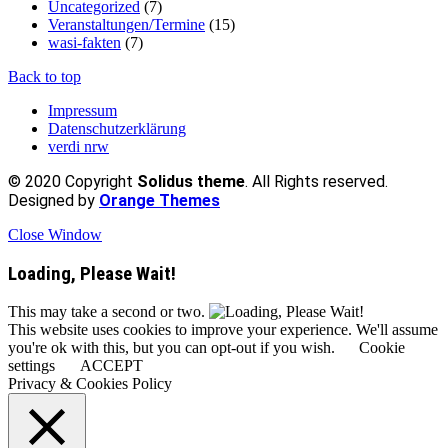
Uncategorized
(7)
Veranstaltungen/Termine
(15)
wasi-fakten
(7)
Back to top
Impressum
Datenschutzerklärung
verdi nrw
© 2020 Copyright
Solidus theme
. All Rights reserved.
Designed by
Orange Themes
Close Window
Loading, Please Wait!
This may take a second or two.
This website uses cookies to improve your experience. We'll assume
you're ok with this, but you can opt-out if you wish.
Cookie
settings
ACCEPT
Privacy & Cookies Policy