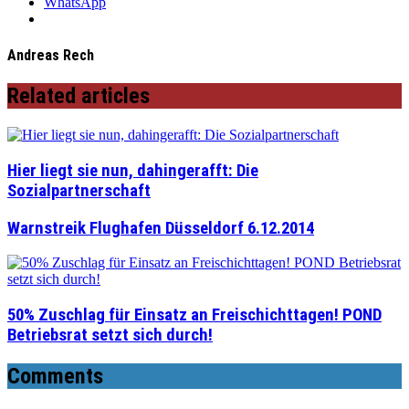
WhatsApp
Andreas Rech
Related articles
Hier liegt sie nun, dahingerafft: Die
Sozialpartnerschaft
Warnstreik Flughafen Düsseldorf 6.12.2014
50% Zuschlag für Einsatz an Freischichttagen! POND
Betriebsrat setzt sich durch!
Comments