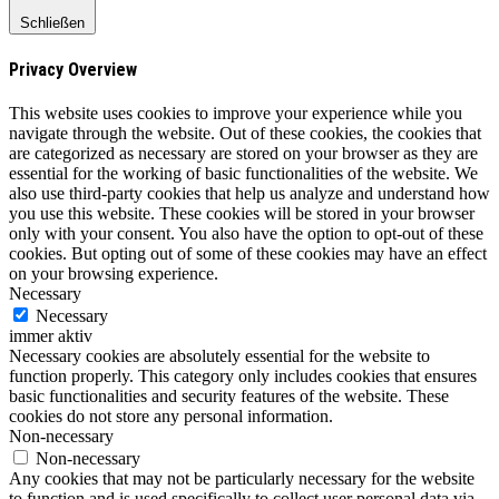
Schließen
Privacy Overview
This website uses cookies to improve your experience while you
navigate through the website. Out of these cookies, the cookies that
are categorized as necessary are stored on your browser as they are
essential for the working of basic functionalities of the website. We
also use third-party cookies that help us analyze and understand how
you use this website. These cookies will be stored in your browser
only with your consent. You also have the option to opt-out of these
cookies. But opting out of some of these cookies may have an effect
on your browsing experience.
Necessary
Necessary
immer aktiv
Necessary cookies are absolutely essential for the website to
function properly. This category only includes cookies that ensures
basic functionalities and security features of the website. These
cookies do not store any personal information.
Non-necessary
Non-necessary
Any cookies that may not be particularly necessary for the website
to function and is used specifically to collect user personal data via