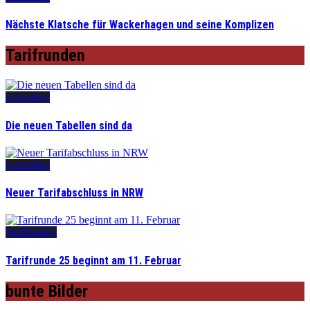
Nächste Klatsche für Wackerhagen und seine Komplizen
Tarifrunden
Leitartikel
Die neuen Tabellen sind da
Leitartikel
Neuer Tarifabschluss in NRW
Tarifrunden
Tarifrunde 25 beginnt am 11. Februar
bunte Bilder