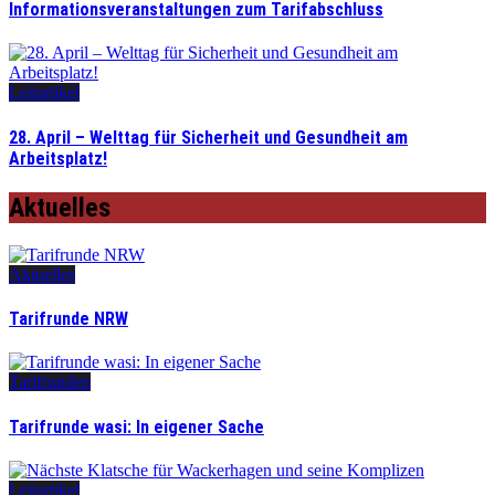
Informationsveranstaltungen zum Tarifabschluss
Leitartikel
28. April – Welttag für Sicherheit und Gesundheit am
Arbeitsplatz!
Aktuelles
Aktuelles
Tarifrunde NRW
Tarifrunden
Tarifrunde wasi: In eigener Sache
Leitartikel