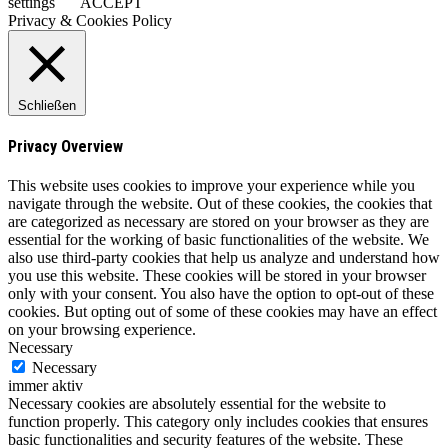
settings
ACCEPT
Privacy & Cookies Policy
Schließen
Privacy Overview
This website uses cookies to improve your experience while you
navigate through the website. Out of these cookies, the cookies that
are categorized as necessary are stored on your browser as they are
essential for the working of basic functionalities of the website. We
also use third-party cookies that help us analyze and understand how
you use this website. These cookies will be stored in your browser
only with your consent. You also have the option to opt-out of these
cookies. But opting out of some of these cookies may have an effect
on your browsing experience.
Necessary
Necessary
immer aktiv
Necessary cookies are absolutely essential for the website to
function properly. This category only includes cookies that ensures
basic functionalities and security features of the website. These