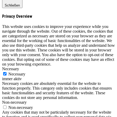
Schließen
Privacy Overview
This website uses cookies to improve your experience while you
navigate through the website. Out of these cookies, the cookies that
are categorized as necessary are stored on your browser as they are
essential for the working of basic functionalities of the website. We
also use third-party cookies that help us analyze and understand how
you use this website. These cookies will be stored in your browser
only with your consent. You also have the option to opt-out of these
cookies. But opting out of some of these cookies may have an effect
on your browsing experience.
Necessary
Necessary
immer aktiv
Necessary cookies are absolutely essential for the website to
function properly. This category only includes cookies that ensures
basic functionalities and security features of the website. These
cookies do not store any personal information.
Non-necessary
Non-necessary
Any cookies that may not be particularly necessary for the website
to function and is used specifically to collect user personal data via