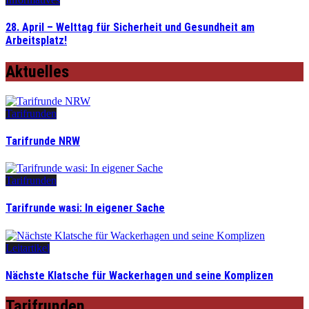
28. April – Welttag für Sicherheit und Gesundheit am
Arbeitsplatz!
Aktuelles
Tarifrunden
Tarifrunde NRW
Tarifrunden
Tarifrunde wasi: In eigener Sache
Leitartikel
Nächste Klatsche für Wackerhagen und seine Komplizen
Tarifrunden