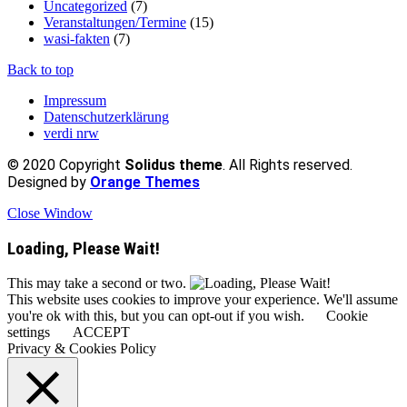
Uncategorized
(7)
Veranstaltungen/Termine
(15)
wasi-fakten
(7)
Back to top
Impressum
Datenschutzerklärung
verdi nrw
© 2020 Copyright
Solidus theme
. All Rights reserved.
Designed by
Orange Themes
Close Window
Loading, Please Wait!
This may take a second or two.
This website uses cookies to improve your experience. We'll assume
you're ok with this, but you can opt-out if you wish.
Cookie
settings
ACCEPT
Privacy & Cookies Policy