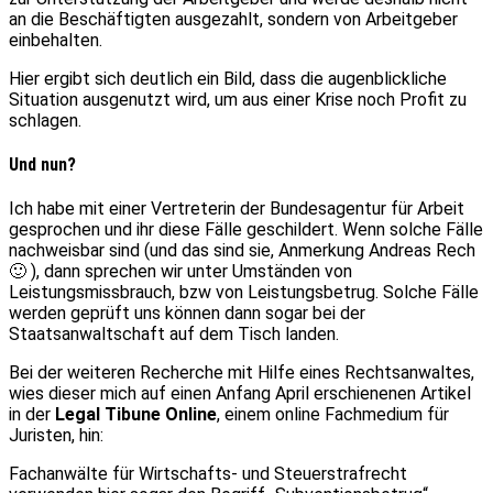
an die Beschäftigten ausgezahlt, sondern von Arbeitgeber
einbehalten.
Hier ergibt sich deutlich ein Bild, dass die augenblickliche
Situation ausgenutzt wird, um aus einer Krise noch Profit zu
schlagen.
Und nun?
Ich habe mit einer Vertreterin der Bundesagentur für Arbeit
gesprochen und ihr diese Fälle geschildert. Wenn solche Fälle
nachweisbar sind (und das sind sie, Anmerkung Andreas Rech
🙂 ), dann sprechen wir unter Umständen von
Leistungsmissbrauch, bzw von Leistungsbetrug. Solche Fälle
werden geprüft uns können dann sogar bei der
Staatsanwaltschaft auf dem Tisch landen.
Bei der weiteren Recherche mit Hilfe eines Rechtsanwaltes,
wies dieser mich auf einen Anfang April erschienenen Artikel
in der
Legal Tibune Online
, einem online Fachmedium für
Juristen, hin:
Fachanwälte für Wirtschafts- und Steuerstrafrecht