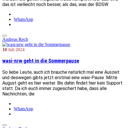
das ist vielleicht noch besser, als das, was der BDSW
WhatsApp
Andreas Rech
10
Juli
2024
wasi-nrw geht in die Sommerpause
So liebe Leute, auch ich brauche natürlich mal eine Auszeit
und deswegen gibts jetzt erstmal eine wasi-Pause. Mitte
August geht es hier weiter. Bis dahin findet hier kein Support
statt. Da ich euch immer zugesichert habe, dass alle
Nachrichten, die
WhatsApp