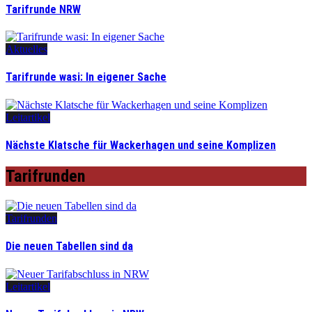
Tarifrunde NRW
Aktuelles
Tarifrunde wasi: In eigener Sache
Leitartikel
Nächste Klatsche für Wackerhagen und seine Komplizen
Tarifrunden
Tarifrunden
Die neuen Tabellen sind da
Leitartikel