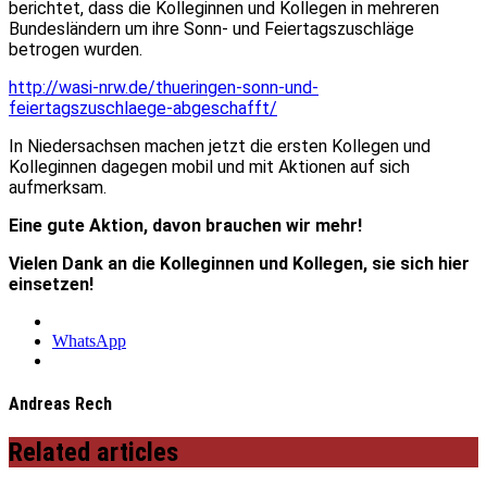
berichtet, dass die Kolleginnen und Kollegen in mehreren
Bundesländern um ihre Sonn- und Feiertagszuschläge
betrogen wurden.
http://wasi-nrw.de/thueringen-sonn-und-
feiertagszuschlaege-abgeschafft/
In Niedersachsen machen jetzt die ersten Kollegen und
Kolleginnen dagegen mobil und mit Aktionen auf sich
aufmerksam.
Eine gute Aktion, davon brauchen wir mehr!
Vielen Dank an die Kolleginnen und Kollegen, sie sich hier
einsetzen!
WhatsApp
Andreas Rech
Related articles