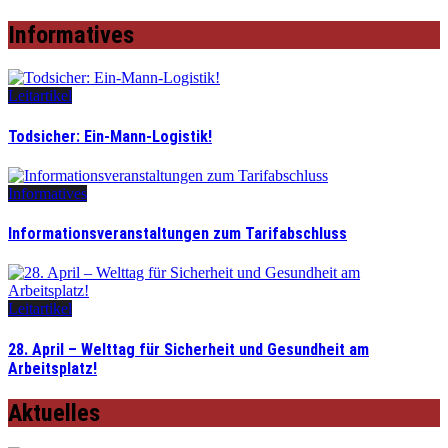
Informatives
Leitartikel
Todsicher: Ein-Mann-Logistik!
Informatives
Informationsveranstaltungen zum Tarifabschluss
Leitartikel
28. April – Welttag für Sicherheit und Gesundheit am
Arbeitsplatz!
Aktuelles