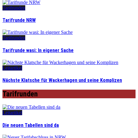
Tarifrunden
Tarifrunde NRW
Tarifrunden
Tarifrunde wasi: In eigener Sache
Leitartikel
Nächste Klatsche für Wackerhagen und seine Komplizen
Tarifrunden
Leitartikel
Die neuen Tabellen sind da