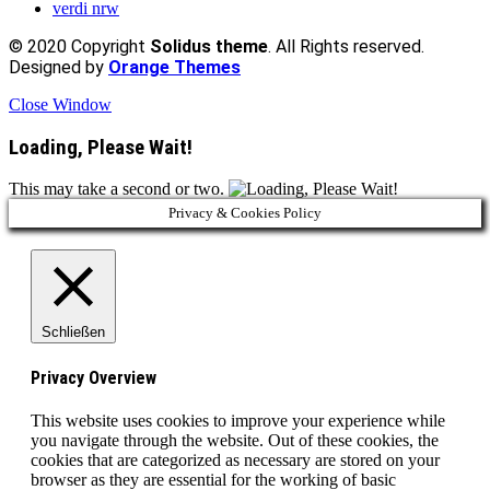
verdi nrw
© 2020 Copyright
Solidus theme
. All Rights reserved.
Designed by
Orange Themes
Close Window
Loading, Please Wait!
This may take a second or two.
Privacy & Cookies Policy
Schließen
Privacy Overview
This website uses cookies to improve your experience while
you navigate through the website. Out of these cookies, the
cookies that are categorized as necessary are stored on your
browser as they are essential for the working of basic