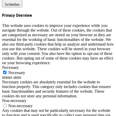
Schließen
Privacy Overview
This website uses cookies to improve your experience while you
navigate through the website. Out of these cookies, the cookies that
are categorized as necessary are stored on your browser as they are
essential for the working of basic functionalities of the website. We
also use third-party cookies that help us analyze and understand how
you use this website. These cookies will be stored in your browser
only with your consent. You also have the option to opt-out of these
cookies. But opting out of some of these cookies may have an effect
on your browsing experience.
Necessary
Necessary
immer aktiv
Necessary cookies are absolutely essential for the website to
function properly. This category only includes cookies that ensures
basic functionalities and security features of the website. These
cookies do not store any personal information.
Non-necessary
Non-necessary
Any cookies that may not be particularly necessary for the website
to function and is used specifically to collect user personal data via