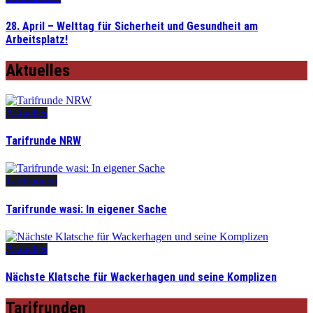
28. April – Welttag für Sicherheit und Gesundheit am
Arbeitsplatz!
Aktuelles
Aktuelles
Tarifrunde NRW
Tarifrunden
Tarifrunde wasi: In eigener Sache
Aktuelles
Nächste Klatsche für Wackerhagen und seine Komplizen
Tarifrunden