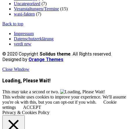
Uncategorized
(7)
Veranstaltungen/Termine
(15)
wasi-fakten
(7)
Back to top
Impressum
Datenschutzerklärung
verdi nrw
© 2020 Copyright
Solidus theme
. All Rights reserved.
Designed by
Orange Themes
Close Window
Loading, Please Wait!
This may take a second or two.
This website uses cookies to improve your experience. We'll assume
you're ok with this, but you can opt-out if you wish.
Cookie
settings
ACCEPT
Privacy & Cookies Policy