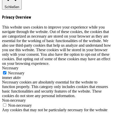
Schließen
Privacy Overview
This website uses cookies to improve your experience while you
navigate through the website. Out of these cookies, the cookies that
are categorized as necessary are stored on your browser as they are
essential for the working of basic functionalities of the website. We
also use third-party cookies that help us analyze and understand how
you use this website. These cookies will be stored in your browser
only with your consent. You also have the option to opt-out of these
cookies. But opting out of some of these cookies may have an effect
on your browsing experience.
Necessary
Necessary
immer aktiv
Necessary cookies are absolutely essential for the website to
function properly. This category only includes cookies that ensures
basic functionalities and security features of the website. These
cookies do not store any personal information.
Non-necessary
Non-necessary
Any cookies that may not be particularly necessary for the website