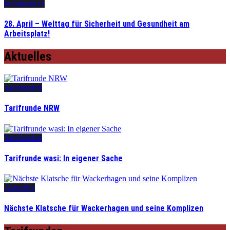
Informatives
28. April – Welttag für Sicherheit und Gesundheit am
Arbeitsplatz!
Aktuelles
Tarifrunden
Tarifrunde NRW
Tarifrunden
Tarifrunde wasi: In eigener Sache
Aktuelles
Nächste Klatsche für Wackerhagen und seine Komplizen