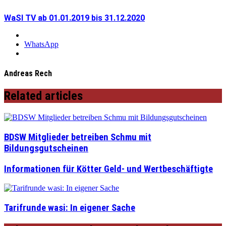
WaSI TV ab 01.01.2019 bis 31.12.2020
WhatsApp
Andreas Rech
Related articles
BDSW Mitglieder betreiben Schmu mit
Bildungsgutscheinen
Informationen für Kötter Geld- und Wertbeschäftigte
Tarifrunde wasi: In eigener Sache