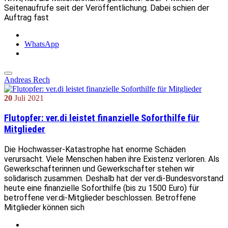
Seitenaufrufe seit der Veröffentlichung. Dabei schien der
Auftrag fast
WhatsApp
Andreas Rech
20
Juli
2021
Flutopfer: ver.di leistet finanzielle Soforthilfe für
Mitglieder
Die Hochwasser-Katastrophe hat enorme Schäden
verursacht. Viele Menschen haben ihre Existenz verloren. Als
Gewerkschafterinnen und Gewerkschafter stehen wir
solidarisch zusammen. Deshalb hat der ver.di-Bundesvorstand
heute eine finanzielle Soforthilfe (bis zu 1500 Euro) für
betroffene ver.di-Mitglieder beschlossen. Betroffene
Mitglieder können sich