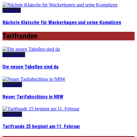
Aktuelles
Nächste Klatsche für Wackerhagen und seine Komplizen
Tarifrunden
Tarifrunden
Die neuen Tabellen sind da
Leitartikel
Neuer Tarifabschluss in NRW
Leitartikel
Tarifrunde 25 beginnt am 11. Februar