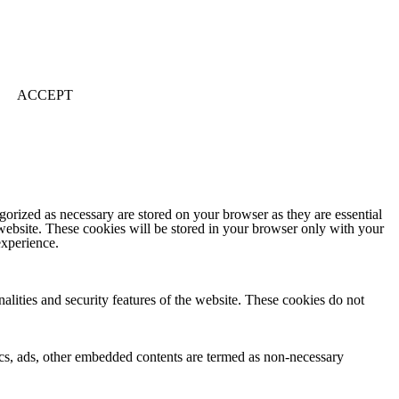
ACCEPT
gorized as necessary are stored on your browser as they are essential
 website. These cookies will be stored in your browser only with your
experience.
nalities and security features of the website. These cookies do not
ytics, ads, other embedded contents are termed as non-necessary