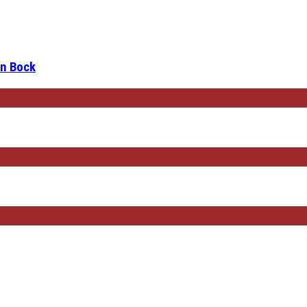
en Bock