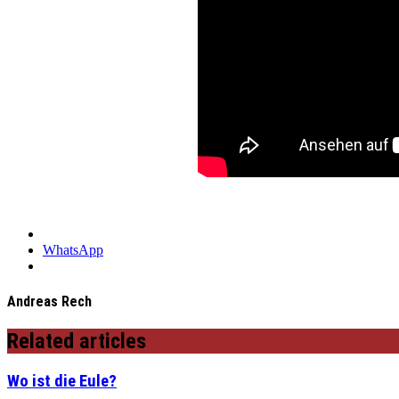
WhatsApp
Andreas Rech
Related articles
Wo ist die Eule?