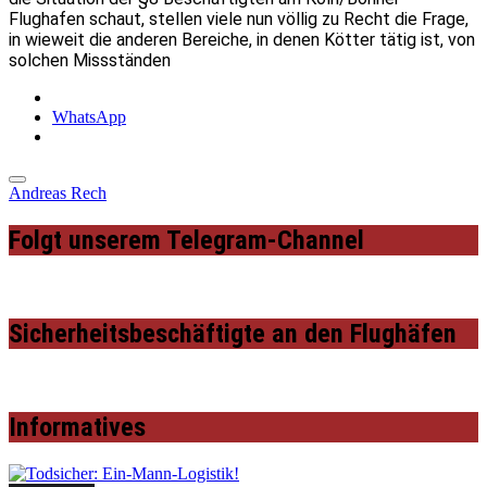
Flughafen schaut, stellen viele nun völlig zu Recht die Frage,
in wieweit die anderen Bereiche, in denen Kötter tätig ist, von
solchen Missständen
WhatsApp
Andreas Rech
Folgt unserem Telegram-Channel
Sicherheitsbeschäftigte an den Flughäfen
Informatives