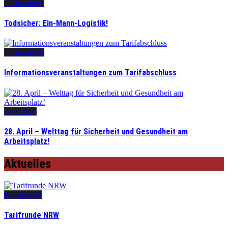
Informatives
Todsicher: Ein-Mann-Logistik!
Informatives
Informationsveranstaltungen zum Tarifabschluss
Leitartikel
28. April – Welttag für Sicherheit und Gesundheit am
Arbeitsplatz!
Aktuelles
Tarifrunden
Tarifrunde NRW