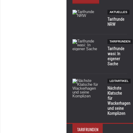
AKTUELLES
Tarifrunde
NRW
TARIFRUNDEN
Tarifrunde
wasi: In
eigener
Sache
LEITARTIKEL
Nächste
Klatsche
für
Wackerhagen
und seine
Komplizen
TARIFRUNDEN