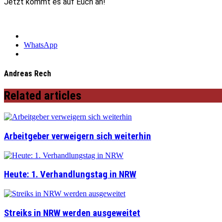
Jetzt kommt es auf Euch an!
WhatsApp
Andreas Rech
Related articles
Arbeitgeber verweigern sich weiterhin
Heute: 1. Verhandlungstag in NRW
Streiks in NRW werden ausgeweitet