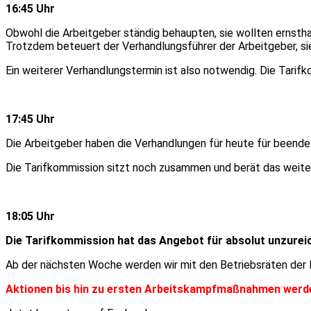
16:45 Uhr
Obwohl die Arbeitgeber ständig behaupten, sie wollten ernsthaf
Trotzdem beteuert der Verhandlungsführer der Arbeitgeber, si
Ein weiterer Verhandlungstermin ist also notwendig. Die Tarif
17:45 Uhr
Die Arbeitgeber haben die Verhandlungen für heute für beendet
Die Tarifkommission sitzt noch zusammen und berät das weiter
18:05 Uhr
Die Tarifkommission hat das Angebot für absolut unzureic
Ab der nächsten Woche werden wir mit den Betriebsräten der B
Aktionen bis hin zu ersten Arbeitskampfmaßnahmen werde