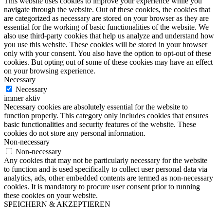
This website uses cookies to improve your experience while you
navigate through the website. Out of these cookies, the cookies that
are categorized as necessary are stored on your browser as they are
essential for the working of basic functionalities of the website. We
also use third-party cookies that help us analyze and understand how
you use this website. These cookies will be stored in your browser
only with your consent. You also have the option to opt-out of these
cookies. But opting out of some of these cookies may have an effect
on your browsing experience.
Necessary
Necessary
immer aktiv
Necessary cookies are absolutely essential for the website to
function properly. This category only includes cookies that ensures
basic functionalities and security features of the website. These
cookies do not store any personal information.
Non-necessary
Non-necessary
Any cookies that may not be particularly necessary for the website
to function and is used specifically to collect user personal data via
analytics, ads, other embedded contents are termed as non-necessary
cookies. It is mandatory to procure user consent prior to running
these cookies on your website.
SPEICHERN & AKZEPTIEREN