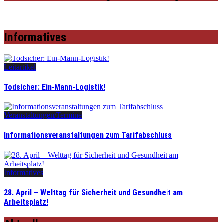
Informatives
Leitartikel
Todsicher: Ein-Mann-Logistik!
Veranstaltungen/Termine
Informationsveranstaltungen zum Tarifabschluss
Informatives
28. April – Welttag für Sicherheit und Gesundheit am
Arbeitsplatz!