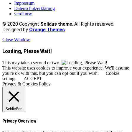
Impressum
Datenschutzerklärung
verdi nrw
© 2020 Copyright
Solidus theme
. All Rights reserved.
Designed by
Orange Themes
Close Window
Loading, Please Wait!
This may take a second or two.
This website uses cookies to improve your experience. We'll assume
you're ok with this, but you can opt-out if you wish.
Cookie
settings
ACCEPT
Privacy & Cookies Policy
Schließen
Privacy Overview