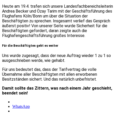
Heute am 19.4. trafen sich unsere Landesfachbereichsleiterin
Andrea Becker und Özay Tarim mit der Geschäftsführung des
Flughafens Köln/Bonn um über die Situation der
Beschäftigten zu sprechen. Insgesamt verlief das Gespräch
äußerst positiv! Von unserer Seite wurde Sicherheit für die
Beschäftigten gefordert, daran zeigte auch die
Flughafengeschäftsführung großes Interesse.
Für die Beschäftigten geht es weiter
Uns wurde zugesagt, dass der neue Auftrag wieder 1 zu 1 so
ausgeschrieben werde, wie gehabt.
Für uns bedeutet das, dass der Tarifvertrag die volle
Übernahme aller Beschäftigten mit allen erworbenen
Besitzständen sichert. Und das natürlich unbefristet.
Damit sollte das Zittern, was nach einem Jahr geschieht,
beendet sein!
WhatsApp