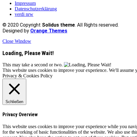
Impressum
Datenschutzerklärung
verdi nrw
© 2020 Copyright
Solidus theme
. All Rights reserved.
Designed by
Orange Themes
Close Window
Loading, Please Wait!
This may take a second or two.
This website uses cookies to improve your experience. We'll assume yo
Privacy & Cookies Policy
Schließen
Privacy Overview
This website uses cookies to improve your experience while you naviga
for the working of basic functionalities of the website. We also use t