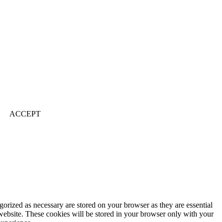
ACCEPT
gorized as necessary are stored on your browser as they are essential
 website. These cookies will be stored in your browser only with your