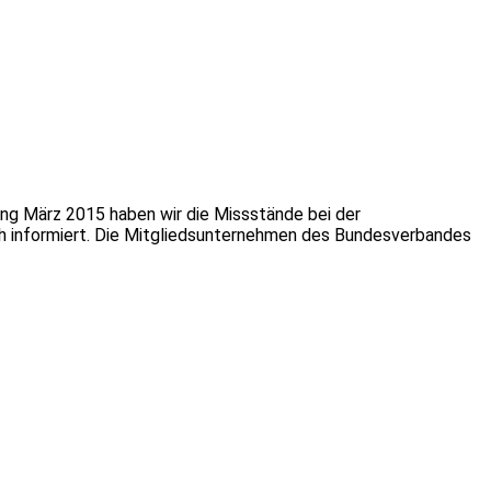
ng März 2015 haben wir die Missstände bei der
h informiert. Die Mitgliedsunternehmen des Bundesverbandes