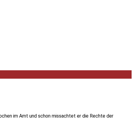
 Wochen im Amt und schon missachtet er die Rechte der