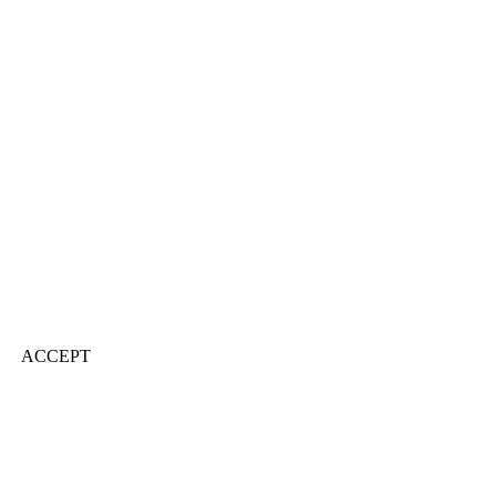
ACCEPT