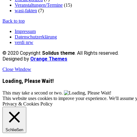
Veranstaltungen/Termine
(15)
wasi-fakten
(7)
Back to top
Impressum
Datenschutzerklärung
verdi nrw
© 2020 Copyright
Solidus theme
. All Rights reserved.
Designed by
Orange Themes
Close Window
Loading, Please Wait!
This may take a second or two.
This website uses cookies to improve your experience. We'll assume yo
Privacy & Cookies Policy
Schließen