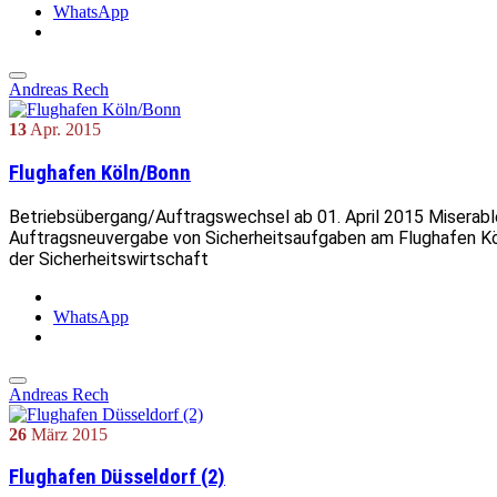
WhatsApp
Andreas Rech
13
Apr.
2015
Flughafen Köln/Bonn
Betriebsübergang/Auftragswechsel ab 01. April 2015 Miserabl
Auftragsneuvergabe von Sicherheitsaufgaben am Flughafen Kö
der Sicherheitswirtschaft
WhatsApp
Andreas Rech
26
März
2015
Flughafen Düsseldorf (2)