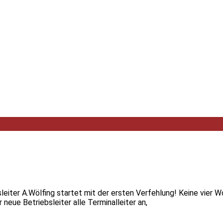
leiter A.Wölfing startet mit der ersten Verfehlung! Keine vier
neue Betriebsleiter alle Terminalleiter an,