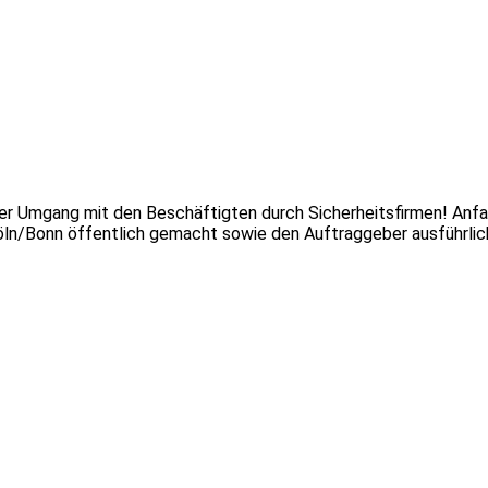
er Umgang mit den Beschäftigten durch Sicherheitsfirmen! Anfa
ln/Bonn öffentlich gemacht sowie den Auftraggeber ausführlic