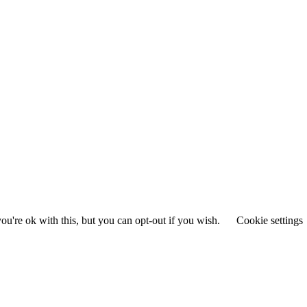
u're ok with this, but you can opt-out if you wish.
Cookie settings