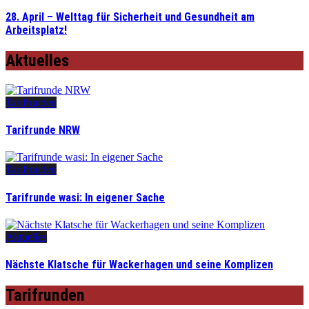
28. April – Welttag für Sicherheit und Gesundheit am
Arbeitsplatz!
Aktuelles
Tarifrunden
Tarifrunde NRW
Tarifrunden
Tarifrunde wasi: In eigener Sache
Aktuelles
Nächste Klatsche für Wackerhagen und seine Komplizen
Tarifrunden