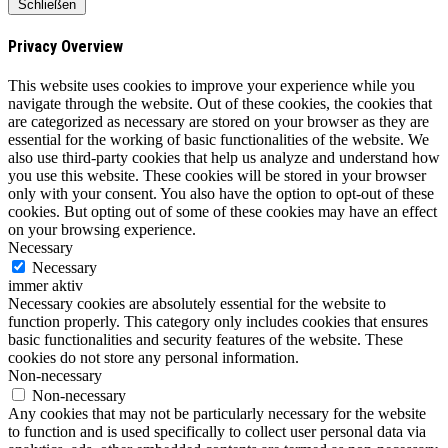
Schließen
Privacy Overview
This website uses cookies to improve your experience while you
navigate through the website. Out of these cookies, the cookies that
are categorized as necessary are stored on your browser as they are
essential for the working of basic functionalities of the website. We
also use third-party cookies that help us analyze and understand how
you use this website. These cookies will be stored in your browser
only with your consent. You also have the option to opt-out of these
cookies. But opting out of some of these cookies may have an effect
on your browsing experience.
Necessary
Necessary
immer aktiv
Necessary cookies are absolutely essential for the website to
function properly. This category only includes cookies that ensures
basic functionalities and security features of the website. These
cookies do not store any personal information.
Non-necessary
Non-necessary
Any cookies that may not be particularly necessary for the website
to function and is used specifically to collect user personal data via