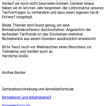
Verlauf wir noch nicht beurteilen können. Darüber hinaus
haben wir im letzten Jahr begonnen, die Lohnstruktur unseres
Tarifvertrages zu verhandeln und dazu einen eigenen ver.di-
Entwurf vorgelegt.
Beide Themen sind Grund genug, um eine
Betriebsrätekonferenz durchzuführen. Angesichts der
laufenden Tarifrunde ist das Erscheinen mehrerer
Betriebsräte aus einem Gremium ausdrücklich erwünscht.
Bitte fasst noch vor Weihnachten einen Beschluss zur
Teilnahme und meldet euch an.
Herzliche Grüße
Andrea Becker
Seminarbeschreibung und Anmeldeformular:
Betriebsrat und Arbeitskampf
Anmeldeformular