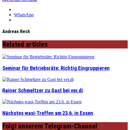
WhatsApp
Andreas Rech
Related articles
Seminar für Betriebsräte: Richtig Eingruppieren
Rainer Schmeltzer zu Gast bei ver.di
Nächstes wasi-Treffen am 23.6. in Essen
Folgt unserem Telegram-Channel