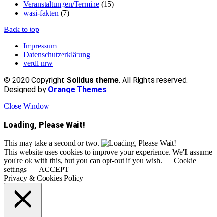
Veranstaltungen/Termine
(15)
wasi-fakten
(7)
Back to top
Impressum
Datenschutzerklärung
verdi nrw
© 2020 Copyright
Solidus theme
. All Rights reserved.
Designed by
Orange Themes
Close Window
Loading, Please Wait!
This may take a second or two.
This website uses cookies to improve your experience. We'll assume
you're ok with this, but you can opt-out if you wish.
Cookie
settings
ACCEPT
Privacy & Cookies Policy