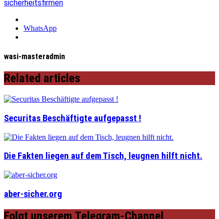
sicherheitsfirmen
WhatsApp
wasi-masteradmin
Related articles
Securitas Beschäftigte aufgepasst !
Die Fakten liegen auf dem Tisch, leugnen hilft nicht.
aber-sicher.org
Folgt unserem Telegram-Channel