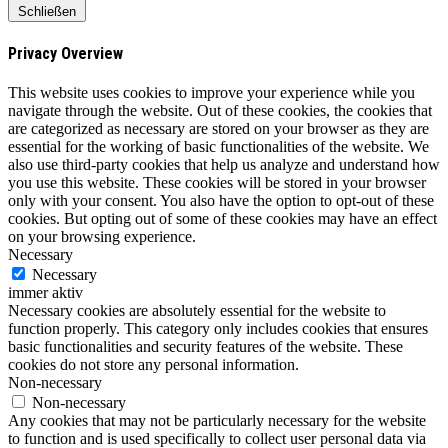
Schließen
Privacy Overview
This website uses cookies to improve your experience while you
navigate through the website. Out of these cookies, the cookies that
are categorized as necessary are stored on your browser as they are
essential for the working of basic functionalities of the website. We
also use third-party cookies that help us analyze and understand how
you use this website. These cookies will be stored in your browser
only with your consent. You also have the option to opt-out of these
cookies. But opting out of some of these cookies may have an effect
on your browsing experience.
Necessary
Necessary
immer aktiv
Necessary cookies are absolutely essential for the website to
function properly. This category only includes cookies that ensures
basic functionalities and security features of the website. These
cookies do not store any personal information.
Non-necessary
Non-necessary
Any cookies that may not be particularly necessary for the website
to function and is used specifically to collect user personal data via